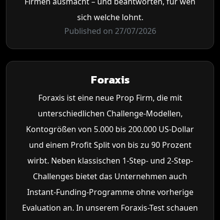
Firmen ausmacht – und beantworten, für wen
sich welche lohnt.
Published on 27/07/2026
Foraxis
Foraxis ist eine neue Prop Firm, die mit
unterschiedlichen Challenge-Modellen,
Kontogrößen von 5.000 bis 200.000 US-Dollar
und einem Profit Split von bis zu 90 Prozent
wirbt. Neben klassischen 1-Step- und 2-Step-
Challenges bietet das Unternehmen auch
Instant-Funding-Programme ohne vorherige
Evaluation an. In unserem Foraxis-Test schauen