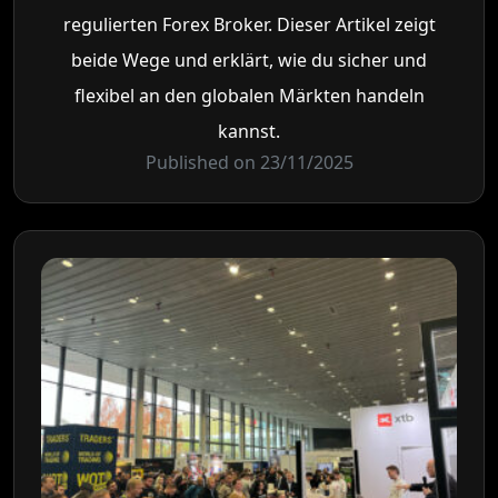
regulierten Forex Broker. Dieser Artikel zeigt
beide Wege und erklärt, wie du sicher und
flexibel an den globalen Märkten handeln
kannst.
Published on 23/11/2025