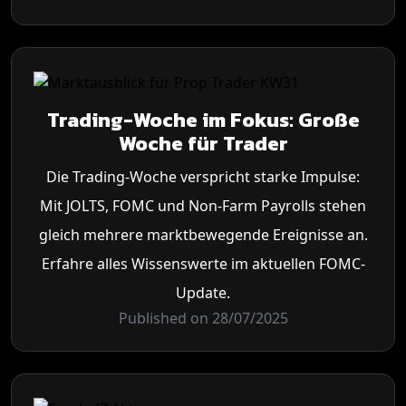
Trading-Woche im Fokus: Große
Woche für Trader
Die Trading-Woche verspricht starke Impulse:
Mit JOLTS, FOMC und Non-Farm Payrolls stehen
gleich mehrere marktbewegende Ereignisse an.
Erfahre alles Wissenswerte im aktuellen FOMC-
Update.
Published on 28/07/2025