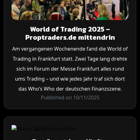
World of Trading 2025 –
Proptraders.de mittendrin
Am vergangenen Wochenende fand die World of
Trading in Frankfurt statt. Zwei Tage lang drehte
sich im Forum der Messe Frankfurt alles rund
ums Trading – und wie jedes Jahr traf sich dort
das Who’s Who der deutschen Finanzszene.
Published on 10/11/2025