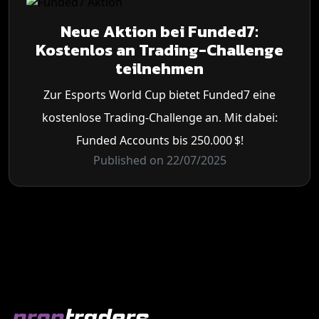
Neue Aktion bei Funded7:
Kostenlos an Trading-Challenge
teilnehmen
Zur Esports World Cup bietet Funded7 eine
kostenlose Trading-Challenge an. Mit dabei:
Funded Accounts bis 250.000 $!
Published on 22/07/2025