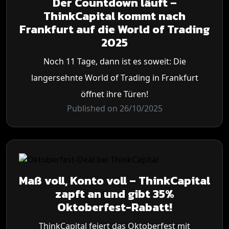
Der Countdown läuft –
ThinkCapital kommt nach
Frankfurt auf die World of Trading
2025
Noch 11 Tage, dann ist es soweit: Die
langersehnte World of Trading in Frankfurt
öffnet ihre Türen!
Published on 26/10/2025
Maß voll, Konto voll – ThinkCapital
zapft an und gibt 35%
Oktoberfest-Rabatt!
ThinkCapital feiert das Oktoberfest mit