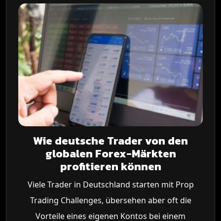
Wie deutsche Trader von den
globalen Forex-Märkten
profitieren können
Viele Trader in Deutschland starten mit Prop
Trading Challenges, übersehen aber oft die
Vorteile eines eigenen Kontos bei einem