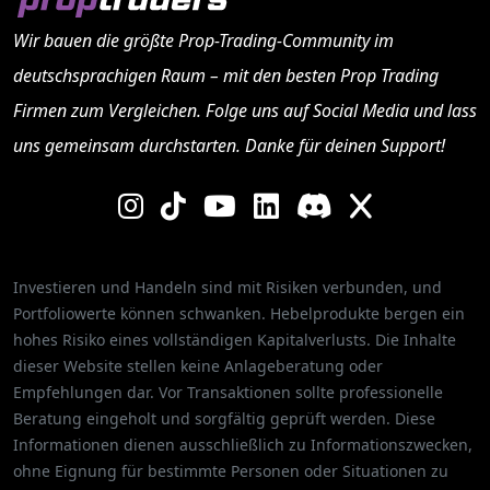
Wir bauen die größte Prop-Trading-Community im
deutschsprachigen Raum – mit den besten
Prop Trading
Firmen
zum Vergleichen. Folge uns auf Social Media und lass
uns gemeinsam durchstarten. Danke für deinen Support!
Investieren und Handeln sind mit Risiken verbunden, und
Portfoliowerte können schwanken. Hebelprodukte bergen ein
hohes Risiko eines vollständigen Kapitalverlusts. Die Inhalte
dieser Website stellen keine Anlageberatung oder
Empfehlungen dar. Vor Transaktionen sollte professionelle
Beratung eingeholt und sorgfältig geprüft werden. Diese
Informationen dienen ausschließlich zu Informationszwecken,
ohne Eignung für bestimmte Personen oder Situationen zu