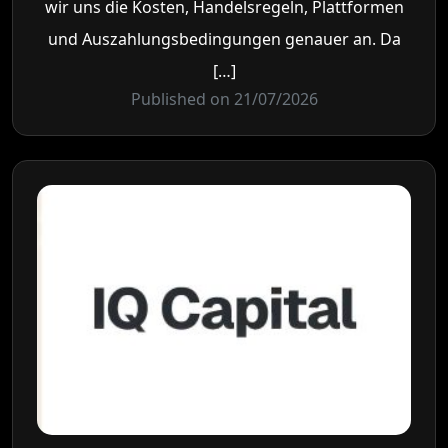
wir uns die Kosten, Handelsregeln, Plattformen
und Auszahlungsbedingungen genauer an. Da
[…]
Published on 21/07/2026