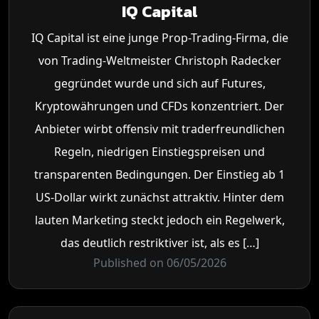
IQ Capital
IQ Capital ist eine junge Prop-Trading-Firma, die
von Trading-Weltmeister Christoph Radecker
gegründet wurde und sich auf Futures,
Kryptowährungen und CFDs konzentriert. Der
Anbieter wirbt offensiv mit traderfreundlichen
Regeln, niedrigen Einstiegspreisen und
transparenten Bedingungen. Der Einstieg ab 1
US-Dollar wirkt zunächst attraktiv. Hinter dem
lauten Marketing steckt jedoch ein Regelwerk,
das deutlich restriktiver ist, als es […]
Published on 06/05/2026