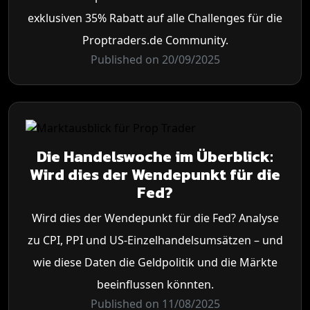
exklusiven 35% Rabatt auf alle Challenges für die
Proptraders.de Community.
Published on 20/09/2025
Die Handelswoche im Überblick:
Wird dies der Wendepunkt für die
Fed?
Wird dies der Wendepunkt für die Fed? Analyse
zu CPI, PPI und US-Einzelhandelsumsätzen – und
wie diese Daten die Geldpolitik und die Märkte
beeinflussen könnten.
Published on 11/08/2025