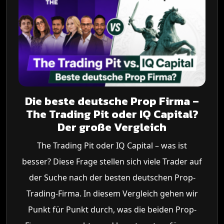
Die beste deutsche Prop Firma –
The Trading Pit oder IQ Capital?
Der große Vergleich
The Trading Pit oder IQ Capital – was ist
besser? Diese Frage stellen sich viele Trader auf
der Suche nach der besten deutschen Prop-
Trading-Firma. In diesem Vergleich gehen wir
Punkt für Punkt durch, was die beiden Prop-