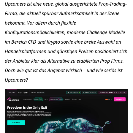
Upcomers ist eine neue, global ausgerichtete Prop-Trading-
Firma, die aktuell spürbar Aufmerksamkeit in der Szene
bekommt. Vor allem durch flexible
Konfigurationsmöglichkeiten, moderne Challenge-Modelle
im Bereich CFD und Krypto sowie eine breite Auswahl an
Handelsplattformen und günstigen Preisen positioniert sich
der Anbieter klar als Alternative zu etablierten Prop Firms.
Doch wie gut ist das Angebot wirklich – und wie seriös ist
Upcomers?