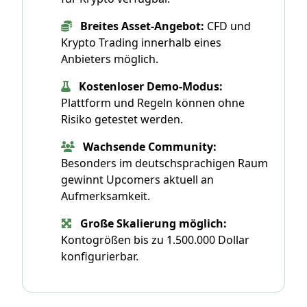
Breites Asset-Angebot:
CFD und
Krypto Trading innerhalb eines
Anbieters möglich.
Kostenloser Demo-Modus:
Plattform und Regeln können ohne
Risiko getestet werden.
Wachsende Community:
Besonders im deutschsprachigen Raum
gewinnt Upcomers aktuell an
Aufmerksamkeit.
Große Skalierung möglich:
Kontogrößen bis zu 1.500.000 Dollar
konfigurierbar.