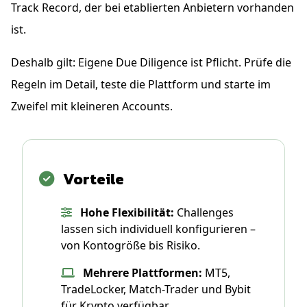
Track Record, der bei etablierten Anbietern vorhanden
ist.
Deshalb gilt: Eigene Due Diligence ist Pflicht. Prüfe die
Regeln im Detail, teste die Plattform und starte im
Zweifel mit kleineren Accounts.
Vorteile
Hohe Flexibilität:
Challenges
lassen sich individuell konfigurieren –
von Kontogröße bis Risiko.
Mehrere Plattformen:
MT5,
TradeLocker, Match-Trader und Bybit
für Krypto verfügbar.