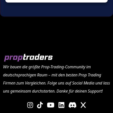
Wir bauen die größte Prop-Trading-Community im
deutschsprachigen Raum – mit den besten
Prop Trading
Firmen
zum Vergleichen. Folge uns auf Social Media und lass
uns gemeinsam durchstarten. Danke für deinen Support!