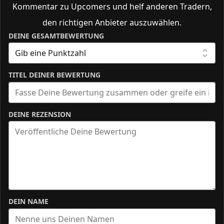
Kommentar zu Upcomers und helf anderen Tradern,
den richtigen Anbieter auszuwählen.
DEINE GESAMTBEWERTUNG
TITEL DEINER BEWERTUNG
DEINE REZENSION
DEIN NAME