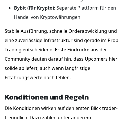
Bybit (für Krypto):
Separate Plattform für den
Handel von Kryptowährungen
Stabile Ausführung, schnelle Orderabwicklung und
eine zuverlässige Infrastruktur sind gerade im Prop
Trading entscheidend. Erste Eindrücke aus der
Community deuten darauf hin, dass Upcomers hier
solide abliefert, auch wenn langfristige
Erfahrungswerte noch fehlen.
Konditionen und Regeln
Die Konditionen wirken auf den ersten Blick trader-
freundlich. Dazu zählen unter anderem: