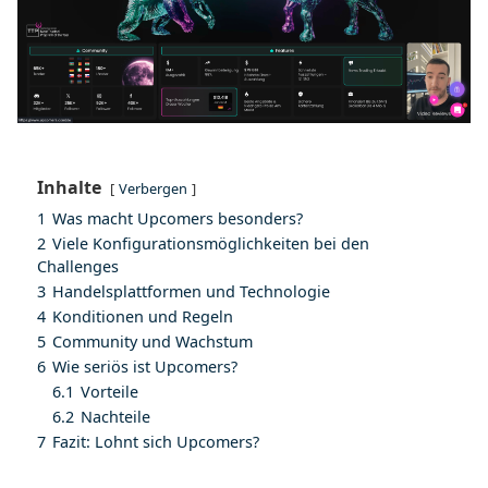
Inhalte
Verbergen
1
Was macht Upcomers besonders?
2
Viele Konfigurationsmöglichkeiten bei den
Challenges
3
Handelsplattformen und Technologie
4
Konditionen und Regeln
5
Community und Wachstum
6
Wie seriös ist Upcomers?
6.1
Vorteile
6.2
Nachteile
7
Fazit: Lohnt sich Upcomers?