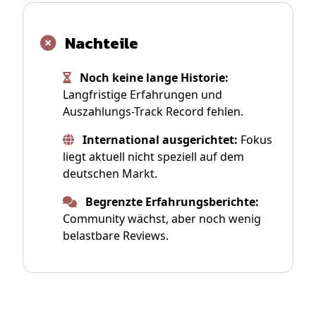
Nachteile
Noch keine lange Historie:
Langfristige Erfahrungen und
Auszahlungs-Track Record fehlen.
International ausgerichtet:
Fokus
liegt aktuell nicht speziell auf dem
deutschen Markt.
Begrenzte Erfahrungsberichte:
Community wächst, aber noch wenig
belastbare Reviews.