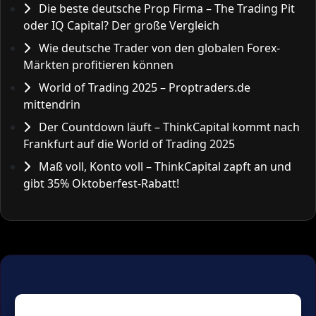
Die beste deutsche Prop Firma – The Trading Pit
oder IQ Capital? Der große Vergleich
Wie deutsche Trader von den globalen Forex-
Märkten profitieren können
World of Trading 2025 – Proptraders.de
mittendrin
Der Countdown läuft – ThinkCapital kommt nach
Frankfurt auf die World of Trading 2025
Maß voll, Konto voll – ThinkCapital zapft an und
gibt 35% Oktoberfest-Rabatt!