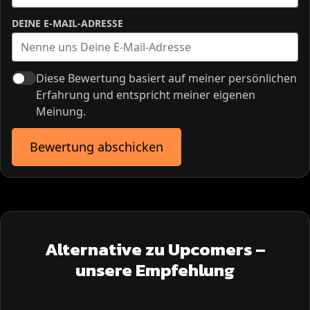
DEINE E-MAIL-ADRESSE
Diese Bewertung basiert auf meiner persönlichen
Erfahrung und entspricht meiner eigenen
Meinung.
Bewertung abschicken
Alternative zu Upcomers –
unsere Empfehlung