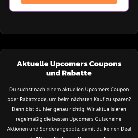
Aktuelle Upcomers Coupons
und Rabatte
Du suchst nach einem aktuellen Upcomers Coupon
oder Rabattcode, um beim nächsten Kauf zu sparen?
Dann bist du hier genau richtig! Wir aktualisieren
regelmäßig die besten Upcomers Gutscheine,
Aktionen und Sonderangebote, damit du keinen Deal