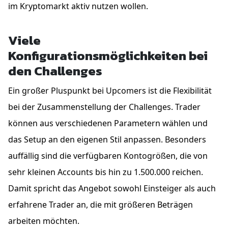
im Kryptomarkt aktiv nutzen wollen.
Viele
Konfigurationsmöglichkeiten bei
den Challenges
Ein großer Pluspunkt bei Upcomers ist die Flexibilität
bei der Zusammenstellung der Challenges. Trader
können aus verschiedenen Parametern wählen und
das Setup an den eigenen Stil anpassen. Besonders
auffällig sind die verfügbaren Kontogrößen, die von
sehr kleinen Accounts bis hin zu 1.500.000 reichen.
Damit spricht das Angebot sowohl Einsteiger als auch
erfahrene Trader an, die mit größeren Beträgen
arbeiten möchten.