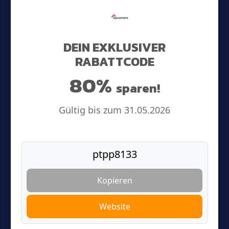
DEIN EXKLUSIVER
RABATTCODE
80%
sparen!
Gültig bis zum 31.05.2026
Kopieren
Website