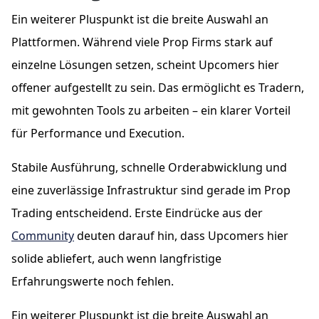
Ein weiterer Pluspunkt ist die breite Auswahl an
Plattformen. Während viele Prop Firms stark auf
einzelne Lösungen setzen, scheint Upcomers hier
offener aufgestellt zu sein. Das ermöglicht es Tradern,
mit gewohnten Tools zu arbeiten – ein klarer Vorteil
für Performance und Execution.
Stabile Ausführung, schnelle Orderabwicklung und
eine zuverlässige Infrastruktur sind gerade im Prop
Trading entscheidend. Erste Eindrücke aus der
Community
deuten darauf hin, dass Upcomers hier
solide abliefert, auch wenn langfristige
Erfahrungswerte noch fehlen.
Ein weiterer Pluspunkt ist die breite Auswahl an