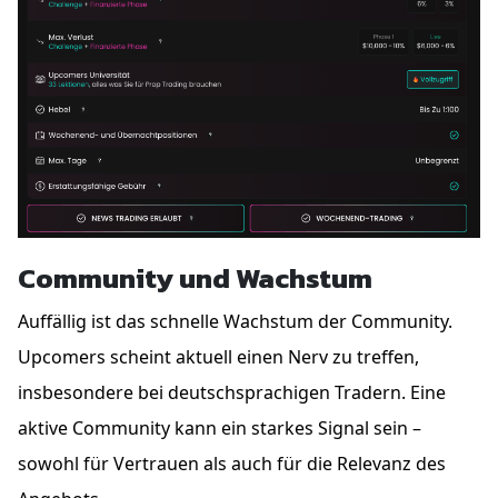
Community und Wachstum
Auffällig ist das schnelle Wachstum der Community.
Upcomers scheint aktuell einen Nerv zu treffen,
insbesondere bei deutschsprachigen Tradern. Eine
aktive Community kann ein starkes Signal sein –
sowohl für Vertrauen als auch für die Relevanz des