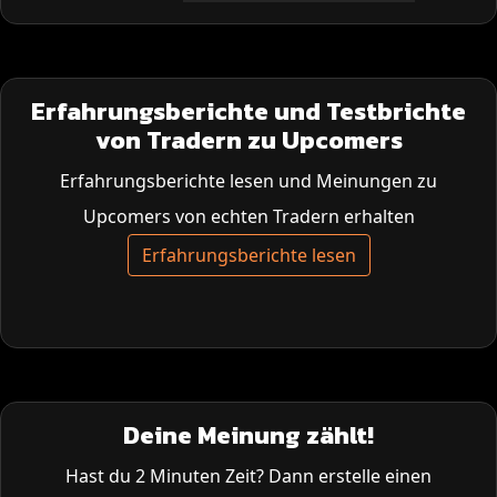
Erfahrungsberichte und Testbrichte
von Tradern zu Upcomers
Erfahrungsberichte lesen und Meinungen zu
Upcomers von echten Tradern erhalten
Erfahrungsberichte lesen
Deine Meinung zählt!
Hast du 2 Minuten Zeit? Dann erstelle einen