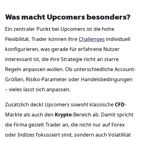
Was macht Upcomers besonders?
Ein zentraler Punkt bei Upcomers ist die hohe
Flexibilität. Trader können ihre
Challenges
individuell
konfigurieren, was gerade für erfahrene Nutzer
interessant ist, die ihre Strategie nicht an starre
Regeln anpassen wollen. Ob unterschiedliche Account-
Größen, Risiko-Parameter oder Handelsbedingungen
– vieles lässt sich anpassen.
Zusätzlich deckt Upcomers sowohl klassische
CFD
-
Märkte als auch den
Krypto
-Bereich ab. Damit spricht
die Firma gezielt Trader an, die nicht nur auf Forex
oder Indizes fokussiert sind, sondern auch Volatilität