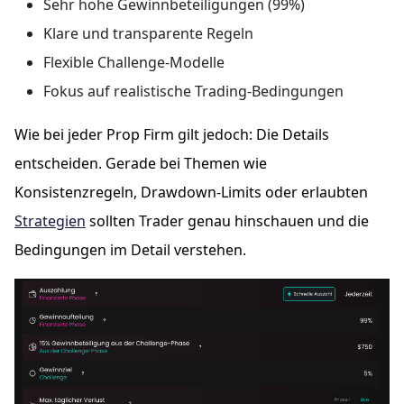
Sehr hohe Gewinnbeteiligungen (99%)
Klare und transparente Regeln
Flexible Challenge-Modelle
Fokus auf realistische Trading-Bedingungen
Wie bei jeder Prop Firm gilt jedoch: Die Details
entscheiden. Gerade bei Themen wie
Konsistenzregeln, Drawdown-Limits oder erlaubten
Strategien
sollten Trader genau hinschauen und die
Bedingungen im Detail verstehen.