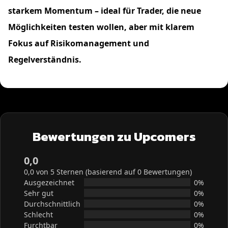
starkem Momentum – ideal für Trader, die neue
Möglichkeiten testen wollen, aber mit klarem
Fokus auf Risikomanagement und
Regelverständnis.
Bewertungen zu Upcomers
0,0
0,0 von 5 Sternen (basierend auf 0 Bewertungen)
Ausgezeichnet
0%
Sehr gut
0%
Durchschnittlich
0%
Schlecht
0%
Furchtbar
0%