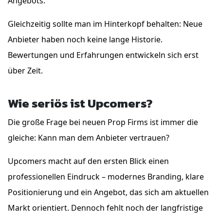
Angebots.
Gleichzeitig sollte man im Hinterkopf behalten: Neue
Anbieter haben noch keine lange Historie.
Bewertungen und Erfahrungen entwickeln sich erst
über Zeit.
Wie seriös ist Upcomers?
Die große Frage bei neuen Prop Firms ist immer die
gleiche: Kann man dem Anbieter vertrauen?
Upcomers macht auf den ersten Blick einen
professionellen Eindruck – modernes Branding, klare
Positionierung und ein Angebot, das sich am aktuellen
Markt orientiert. Dennoch fehlt noch der langfristige