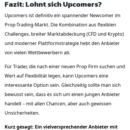
Fazit: Lohnt sich Upcomers?
Upcomers ist definitiv ein spannender Newcomer im
Prop-Trading-Markt. Die Kombination aus flexiblen
Challenges, breiter Marktabdeckung (CFD und Krypto)
und moderner Plattformstrategie hebt den Anbieter
von vielen Wettbewerbern ab.
Für Trader, die nach einer neuen Prop Firm suchen und
Wert auf Flexibilität legen, kann Upcomers eine
interessante Option sein. Gleichzeitig sollte man sich
bewusst sein, dass es sich um einen jungen Anbieter
handelt – mit allen Chancen, aber auch gewissen
Unsicherheiten.
Kurz gesagt: Ein vielversprechender Anbieter mit