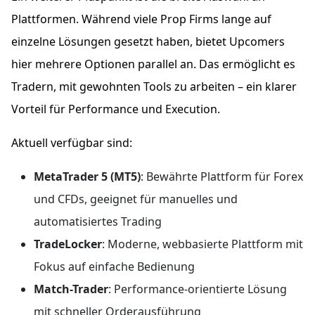
Plattformen. Während viele Prop Firms lange auf
einzelne Lösungen gesetzt haben, bietet Upcomers
hier mehrere Optionen parallel an. Das ermöglicht es
Tradern, mit gewohnten Tools zu arbeiten – ein klarer
Vorteil für Performance und Execution.
Aktuell verfügbar sind:
MetaTrader 5 (MT5)
: Bewährte Plattform für Forex
und CFDs, geeignet für manuelles und
automatisiertes Trading
TradeLocker
: Moderne, webbasierte Plattform mit
Fokus auf einfache Bedienung
Match-Trader
: Performance-orientierte Lösung
mit schneller Orderausführung