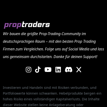
Wir bauen die größte Prop-Trading-Community im
deutschsprachigen Raum – mit den besten
Prop Trading
Firmen
zum Vergleichen. Folge uns auf Social Media und lass
uns gemeinsam durchstarten. Danke für deinen Support!
Investieren und Handeln sind mit Risiken verbunden, und
Portfoliowerte können schwanken. Hebelprodukte bergen ein
hohes Risiko eines vollständigen Kapitalverlusts. Die Inhalte
dieser Website stellen keine Anlageberatung oder