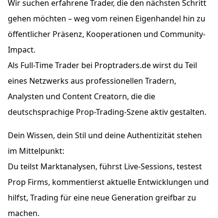
Wir suchen erfahrene Trader, die den nächsten Schritt
gehen möchten – weg vom reinen Eigenhandel hin zu
öffentlicher Präsenz, Kooperationen und Community-
Impact.
Als Full-Time Trader bei Proptraders.de wirst du Teil
eines Netzwerks aus professionellen Tradern,
Analysten und Content Creatorn, die die
deutschsprachige Prop-Trading-Szene aktiv gestalten.
Dein Wissen, dein Stil und deine Authentizität stehen
im Mittelpunkt:
Du teilst Marktanalysen, führst Live-Sessions, testest
Prop Firms, kommentierst aktuelle Entwicklungen und
hilfst, Trading für eine neue Generation greifbar zu
machen.