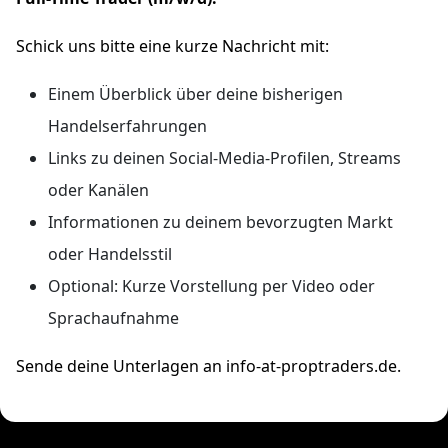
Schick uns bitte eine kurze Nachricht mit:
Einem Überblick über deine bisherigen
Handelserfahrungen
Links zu deinen Social-Media-Profilen, Streams
oder Kanälen
Informationen zu deinem bevorzugten Markt
oder Handelsstil
Optional: Kurze Vorstellung per Video oder
Sprachaufnahme
Sende deine Unterlagen an info-at-proptraders.de.