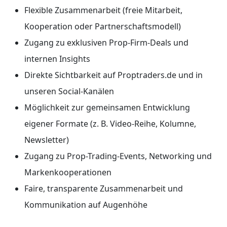
Flexible Zusammenarbeit (freie Mitarbeit,
Kooperation oder Partnerschaftsmodell)
Zugang zu exklusiven Prop-Firm-Deals und
internen Insights
Direkte Sichtbarkeit auf Proptraders.de und in
unseren Social-Kanälen
Möglichkeit zur gemeinsamen Entwicklung
eigener Formate (z. B. Video-Reihe, Kolumne,
Newsletter)
Zugang zu Prop-Trading-Events, Networking und
Markenkooperationen
Faire, transparente Zusammenarbeit und
Kommunikation auf Augenhöhe