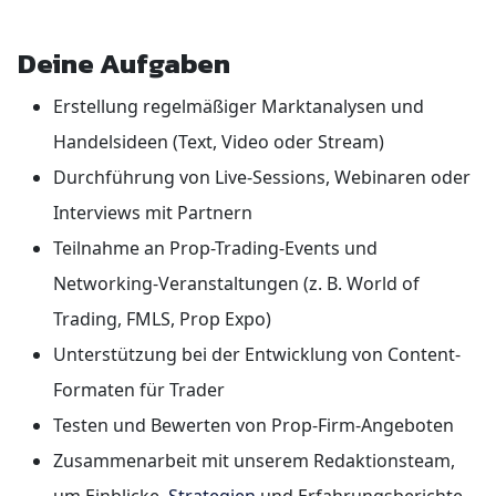
Deine Aufgaben
Erstellung regelmäßiger Marktanalysen und
Handelsideen (Text, Video oder Stream)
Durchführung von Live-Sessions, Webinaren oder
Interviews mit Partnern
Teilnahme an Prop-Trading-Events und
Networking-Veranstaltungen (z. B. World of
Trading, FMLS, Prop Expo)
Unterstützung bei der Entwicklung von Content-
Formaten für Trader
Testen und Bewerten von Prop-Firm-Angeboten
Zusammenarbeit mit unserem Redaktionsteam,
um Einblicke,
Strategien
und Erfahrungsberichte