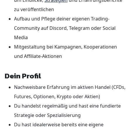
zu veröffentlichen
Aufbau und Pflege deiner eigenen Trading-
Community auf Discord, Telegram oder Social
Media
Mitgestaltung bei Kampagnen, Kooperationen
und Affiliate-Aktionen
Dein Profil
Nachweisbare Erfahrung im aktiven Handel (CFDs,
Futures, Optionen, Krypto oder Aktien)
Du handelst regelmäßig und hast eine fundierte
Strategie oder Spezialisierung
Du hast idealerweise bereits eine eigene