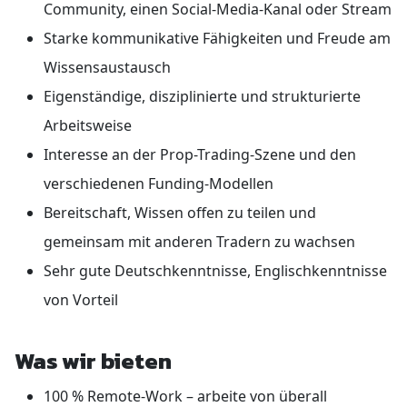
Community, einen Social-Media-Kanal oder Stream
Starke kommunikative Fähigkeiten und Freude am
Wissensaustausch
Eigenständige, disziplinierte und strukturierte
Arbeitsweise
Interesse an der Prop-Trading-Szene und den
verschiedenen Funding-Modellen
Bereitschaft, Wissen offen zu teilen und
gemeinsam mit anderen Tradern zu wachsen
Sehr gute Deutschkenntnisse, Englischkenntnisse
von Vorteil
Was wir bieten
100 % Remote-Work – arbeite von überall