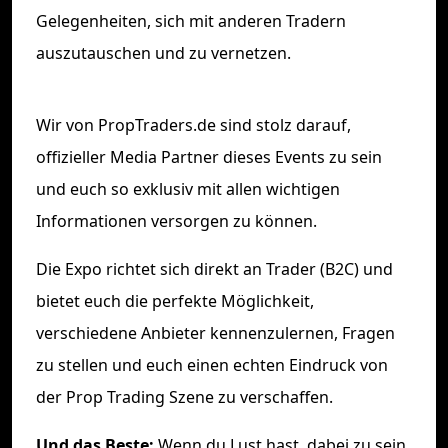
Gelegenheiten, sich mit anderen Tradern
auszutauschen und zu vernetzen.
Wir von PropTraders.de sind stolz darauf,
offizieller Media Partner dieses Events zu sein
und euch so exklusiv mit allen wichtigen
Informationen versorgen zu können.
Die Expo richtet sich direkt an Trader (B2C) und
bietet euch die perfekte Möglichkeit,
verschiedene Anbieter kennenzulernen, Fragen
zu stellen und euch einen echten Eindruck von
der Prop Trading Szene zu verschaffen.
Und das Beste:
Wenn du Lust hast, dabei zu sein,