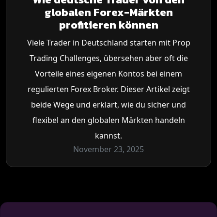
globalen Forex-Märkten
profitieren können
Viele Trader in Deutschland starten mit Prop
Trading Challenges, übersehen aber oft die
Vorteile eines eigenen Kontos bei einem
regulierten Forex Broker. Dieser Artikel zeigt
beide Wege und erklärt, wie du sicher und
flexibel an den globalen Märkten handeln
kannst.
November 23, 2025