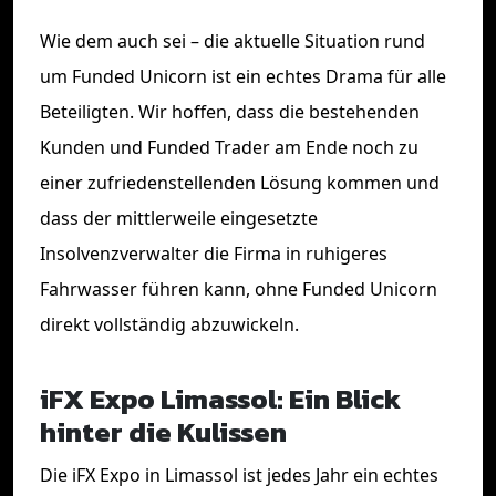
Wie dem auch sei – die aktuelle Situation rund
um Funded Unicorn ist ein echtes Drama für alle
Beteiligten. Wir hoffen, dass die bestehenden
Kunden und Funded Trader am Ende noch zu
einer zufriedenstellenden Lösung kommen und
dass der mittlerweile eingesetzte
Insolvenzverwalter die Firma in ruhigeres
Fahrwasser führen kann, ohne Funded Unicorn
direkt vollständig abzuwickeln.
iFX Expo Limassol: Ein Blick
hinter die Kulissen
Die iFX Expo in Limassol ist jedes Jahr ein echtes