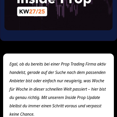
Egal, ob du bereits bei einer Prop Trading Firma aktiv
handelst, gerade auf der Suche nach dem passenden
Anbieter bist oder einfach nur neugierig, was Woche
für Woche in dieser schnellen Welt passiert – hier bist
du genau richtig. Mit unserem Inside Prop Update
bleibst du immer einen Schritt voraus und verpasst
keine Chance.