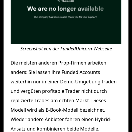
Screenshot von der FundedUnicorn-Webseite
Die meisten anderen Prop-Firmen arbeiten
anders: Sie lassen ihre Funded Accounts
weiterhin nur in einer Demo-Umgebung traden
und vergüten profitable Trader nicht durch
replizierte Trades am echten Markt. Dieses
Modell wird als B-Book-Modell bezeichnet.
Wieder andere Anbieter fahren einen Hybrid-
Ansatz und kombinieren beide Modelle.