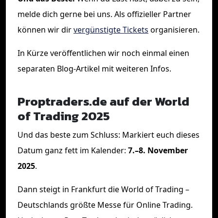
melde dich gerne bei uns. Als offizieller Partner
können wir dir
vergünstigte Tickets
organisieren.
In Kürze veröffentlichen wir noch einmal einen
separaten Blog-Artikel mit weiteren Infos.
Proptraders.de auf der World
of Trading 2025
Und das beste zum Schluss: Markiert euch dieses
Datum ganz fett im Kalender:
7.–8. November
2025
.
Dann steigt in Frankfurt die World of Trading –
Deutschlands größte Messe für Online Trading.