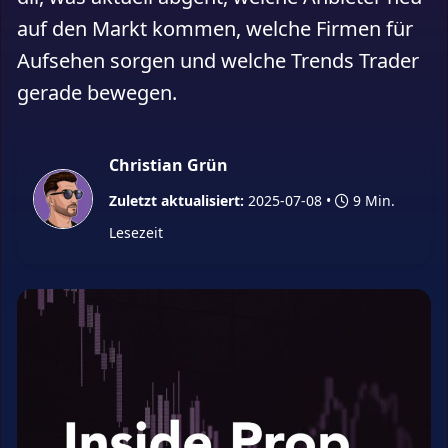
auf den Markt kommen, welche Firmen für
Aufsehen sorgen und welche Trends Trader
gerade bewegen.
Christian Grün
Zuletzt aktualisiert:
2025-07-08
•
9 Min.
Lesezeit