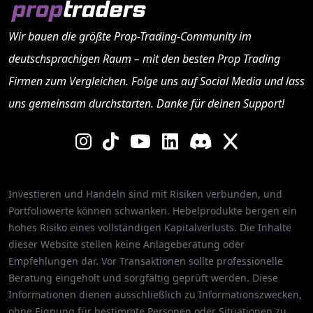
Wir bauen die größte Prop-Trading-Community im
deutschsprachigen Raum – mit den besten
Prop Trading
Firmen
zum Vergleichen. Folge uns auf Social Media und lass
uns gemeinsam durchstarten. Danke für deinen Support!
Investieren und Handeln sind mit Risiken verbunden, und
Portfoliowerte können schwanken. Hebelprodukte bergen ein
hohes Risiko eines vollständigen Kapitalverlusts. Die Inhalte
dieser Website stellen keine Anlageberatung oder
Empfehlungen dar. Vor Transaktionen sollte professionelle
Beratung eingeholt und sorgfältig geprüft werden. Diese
Informationen dienen ausschließlich zu Informationszwecken,
ohne Eignung für bestimmte Personen oder Situationen zu