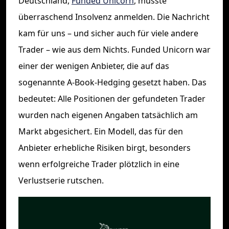
Deutschland,
Funded Unicorn
, musste
überraschend Insolvenz anmelden. Die Nachricht
kam für uns – und sicher auch für viele andere
Trader – wie aus dem Nichts. Funded Unicorn war
einer der wenigen Anbieter, die auf das
sogenannte A-Book-Hedging gesetzt haben. Das
bedeutet: Alle Positionen der gefundeten Trader
wurden nach eigenen Angaben tatsächlich am
Markt abgesichert. Ein Modell, das für den
Anbieter erhebliche Risiken birgt, besonders
wenn erfolgreiche Trader plötzlich in eine
Verlustserie rutschen.