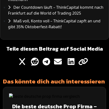
Der Countdown läuft – ThinkCapital kommt nach
Frankfurt auf die World of Trading 2025
Maß voll, Konto voll – ThinkCapital zapft an und
gibt 35% Oktoberfest-Rabatt!
Teile diesen Beitrag auf Social Media
Das könnte dich auch interessieren
Die beste deutsche Prop Firma –