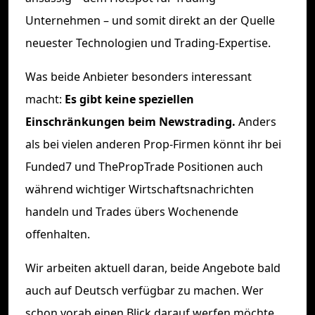
Unternehmen – und somit direkt an der Quelle
neuester Technologien und Trading-Expertise.
Was beide Anbieter besonders interessant
macht:
Es gibt keine speziellen
Einschränkungen beim Newstrading.
Anders
als bei vielen anderen Prop-Firmen könnt ihr bei
Funded7 und ThePropTrade Positionen auch
während wichtiger Wirtschaftsnachrichten
handeln und Trades übers Wochenende
offenhalten.
Wir arbeiten aktuell daran, beide Angebote bald
auch auf Deutsch verfügbar zu machen. Wer
schon vorab einen Blick darauf werfen möchte