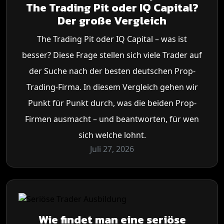
The Trading Pit oder IQ Capital?
Der große Vergleich
The Trading Pit oder IQ Capital – was ist
besser? Diese Frage stellen sich viele Trader auf
der Suche nach der besten deutschen Prop-
Trading-Firma. In diesem Vergleich gehen wir
Punkt für Punkt durch, was die beiden Prop-
Firmen ausmacht – und beantworten, für wen
sich welche lohnt.
Juli 27, 2026
Wie findet man eine seriöse