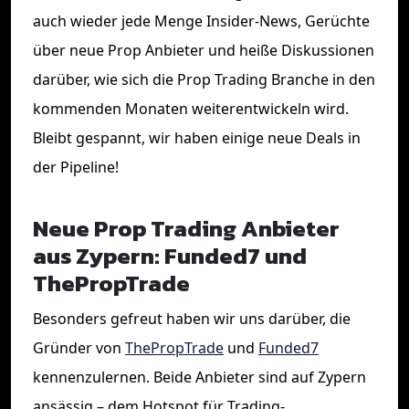
auch wieder jede Menge Insider-News, Gerüchte
über neue Prop Anbieter und heiße Diskussionen
darüber, wie sich die Prop Trading Branche in den
kommenden Monaten weiterentwickeln wird.
Bleibt gespannt, wir haben einige neue Deals in
der Pipeline!
Neue Prop Trading Anbieter
aus Zypern: Funded7 und
ThePropTrade
Besonders gefreut haben wir uns darüber, die
Gründer von
ThePropTrade
und
Funded7
kennenzulernen. Beide Anbieter sind auf Zypern
ansässig – dem Hotspot für Trading-