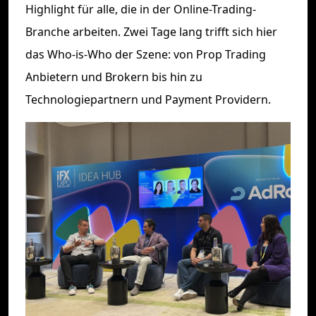
Highlight für alle, die in der Online-Trading-
Branche arbeiten. Zwei Tage lang trifft sich hier
das Who-is-Who der Szene: von Prop Trading
Anbietern und Brokern bis hin zu
Technologiepartnern und Payment Providern.