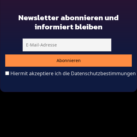
Newsletter abonnieren und
informiert bleiben
Hiermit akzeptiere ich die Datenschutzbestimmungen