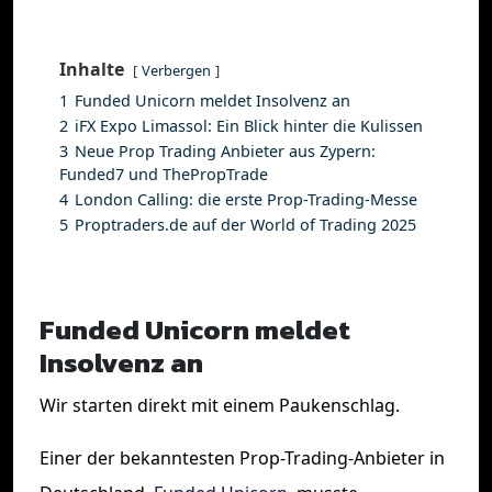
Inhalte
Verbergen
1
Funded Unicorn meldet Insolvenz an
2
iFX Expo Limassol: Ein Blick hinter die Kulissen
3
Neue Prop Trading Anbieter aus Zypern:
Funded7 und ThePropTrade
4
London Calling: die erste Prop-Trading-Messe
5
Proptraders.de auf der World of Trading 2025
Funded Unicorn meldet
Insolvenz an
Wir starten direkt mit einem Paukenschlag.
Einer der bekanntesten Prop-Trading-Anbieter in