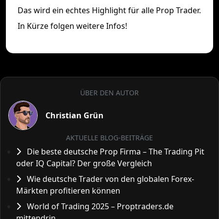
Das wird ein echtes Highlight für alle Prop Trader.
In Kürze folgen weitere Infos!
ÜBER DEN AUTOR
Christian Grün
AKTUELLE BLOG-BEITRÄGE
Die beste deutsche Prop Firma – The Trading Pit
oder IQ Capital? Der große Vergleich
Wie deutsche Trader von den globalen Forex-
Märkten profitieren können
World of Trading 2025 – Proptraders.de
mittendrin