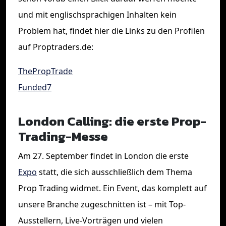
und mit englischsprachigen Inhalten kein
Problem hat, findet hier die Links zu den Profilen
auf Proptraders.de:
ThePropTrade
Funded7
London Calling: die erste Prop-
Trading-Messe
Am 27. September findet in London die erste
Expo
statt, die sich ausschließlich dem Thema
Prop Trading widmet. Ein Event, das komplett auf
unsere Branche zugeschnitten ist – mit Top-
Ausstellern, Live-Vorträgen und vielen