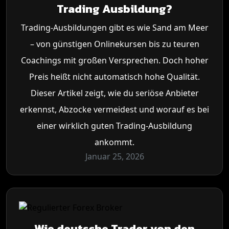
Trading Ausbildung?
Trading-Ausbildungen gibt es wie Sand am Meer
– von günstigen Onlinekursen bis zu teuren
Coachings mit großen Versprechen. Doch hoher
Preis heißt nicht automatisch hohe Qualität.
Dieser Artikel zeigt, wie du seriöse Anbieter
erkennst, Abzocke vermeidest und worauf es bei
einer wirklich guten Trading-Ausbildung
ankommt.
Januar 25, 2026
Wie deutsche Trader von den