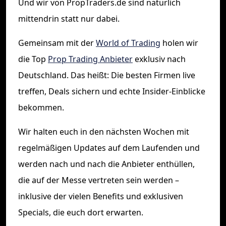
Und wir von PropTraders.de sind natürlich
mittendrin statt nur dabei.
Gemeinsam mit der
World of Trading
holen wir
die Top
Prop Trading Anbieter
exklusiv nach
Deutschland. Das heißt: Die besten Firmen live
treffen, Deals sichern und echte Insider-Einblicke
bekommen.
Wir halten euch in den nächsten Wochen mit
regelmäßigen Updates auf dem Laufenden und
werden nach und nach die Anbieter enthüllen,
die auf der Messe vertreten sein werden –
inklusive der vielen Benefits und exklusiven
Specials, die euch dort erwarten.