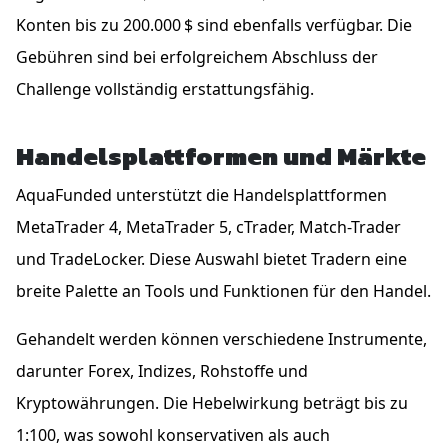
Konten bis zu 200.000 $ sind ebenfalls verfügbar. Die
Gebühren sind bei erfolgreichem Abschluss der
Challenge vollständig erstattungsfähig.
Handelsplattformen und Märkte
AquaFunded unterstützt die Handelsplattformen
MetaTrader 4, MetaTrader 5, cTrader, Match-Trader
und TradeLocker. Diese Auswahl bietet Tradern eine
breite Palette an Tools und Funktionen für den Handel.
Gehandelt werden können verschiedene Instrumente,
darunter Forex, Indizes, Rohstoffe und
Kryptowährungen. Die Hebelwirkung beträgt bis zu
1:100, was sowohl konservativen als auch