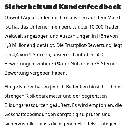
Sicherheit und Kundenfeedback
Obwohl AquaFunded noch relativ neu auf dem Markt
ist, hat das Unternehmen bereits über 10.000 Trader
weltweit angezogen und Auszahlungen in Höhe von
1,3 Millionen $ getätigt. Die Trustpilot-Bewertung liegt
bei 4,4 von 5 Sternen, basierend auf über 600
Bewertungen, wobei 79 % der Nutzer eine 5-Sterne-
Bewertung vergeben haben.
Einige Nutzer haben jedoch Bedenken hinsichtlich der
strengen Risikoparameter und der begrenzten
Bildungsressourcen geäußert. Es wird empfohlen, die
Geschäftsbedingungen sorgfältig zu prüfen und
sicherzustellen, dass die eigenen Handelsstrategien