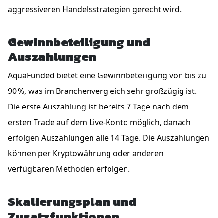
aggressiveren Handelsstrategien gerecht wird.
Gewinnbeteiligung und
Auszahlungen
AquaFunded bietet eine Gewinnbeteiligung von bis zu
90 %, was im Branchenvergleich sehr großzügig ist.
Die erste Auszahlung ist bereits 7 Tage nach dem
ersten Trade auf dem Live-Konto möglich, danach
erfolgen Auszahlungen alle 14 Tage. Die Auszahlungen
können per Kryptowährung oder anderen
verfügbaren Methoden erfolgen.
Skalierungsplan und
Zusatzfunktionen