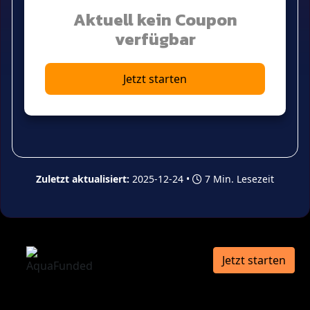
Aktuell kein Coupon
verfügbar
Jetzt starten
Zuletzt aktualisiert:
2025-12-24 •
7 Min. Lesezeit
Jetzt starten