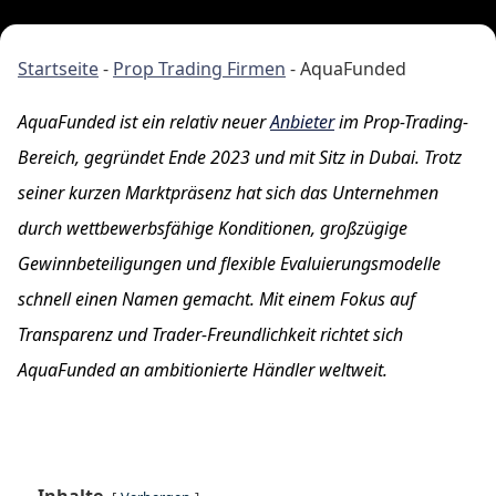
Startseite
-
Prop Trading Firmen
-
AquaFunded
AquaFunded ist ein relativ neuer
Anbieter
im Prop-Trading-
Bereich, gegründet Ende 2023 und mit Sitz in Dubai. Trotz
seiner kurzen Marktpräsenz hat sich das Unternehmen
durch wettbewerbsfähige Konditionen, großzügige
Gewinnbeteiligungen und flexible Evaluierungsmodelle
schnell einen Namen gemacht. Mit einem Fokus auf
Transparenz und Trader-Freundlichkeit richtet sich
AquaFunded an ambitionierte Händler weltweit.
Inhalte