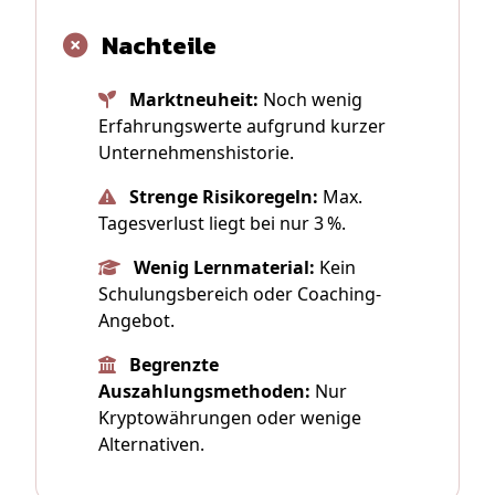
Nachteile
Marktneuheit:
Noch wenig
Erfahrungswerte aufgrund kurzer
Unternehmenshistorie.
Strenge Risikoregeln:
Max.
Tagesverlust liegt bei nur 3 %.
Wenig Lernmaterial:
Kein
Schulungsbereich oder Coaching-
Angebot.
Begrenzte
Auszahlungsmethoden:
Nur
Kryptowährungen oder wenige
Alternativen.