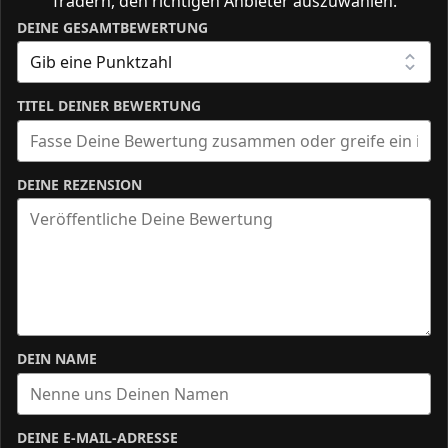
Tradern, den richtigen Anbieter auszuwählen.
DEINE GESAMTBEWERTUNG
TITEL DEINER BEWERTUNG
DEINE REZENSION
DEIN NAME
DEINE E-MAIL-ADRESSE