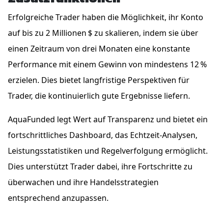
Erfolgreiche Trader haben die Möglichkeit, ihr Konto
auf bis zu 2 Millionen $ zu skalieren, indem sie über
einen Zeitraum von drei Monaten eine konstante
Performance mit einem Gewinn von mindestens 12 %
erzielen. Dies bietet langfristige Perspektiven für
Trader, die kontinuierlich gute Ergebnisse liefern.
AquaFunded legt Wert auf Transparenz und bietet ein
fortschrittliches Dashboard, das Echtzeit-Analysen,
Leistungsstatistiken und Regelverfolgung ermöglicht.
Dies unterstützt Trader dabei, ihre Fortschritte zu
überwachen und ihre Handelsstrategien
entsprechend anzupassen.