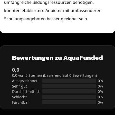
umfangreiche Bildungsressourcen benötigen,
könnten etabliertere Anbieter mit umfassenderen
Schulungsangeboten besser geeignet sein.
Bewertungen zu AquaFunded
0,0
0,0 von 5 Sternen (basierend auf 0 Bewertungen)
Ausgezeichnet
0%
Sehr gut
0%
Durchschnittlich
0%
Schlecht
0%
Furchtbar
0%