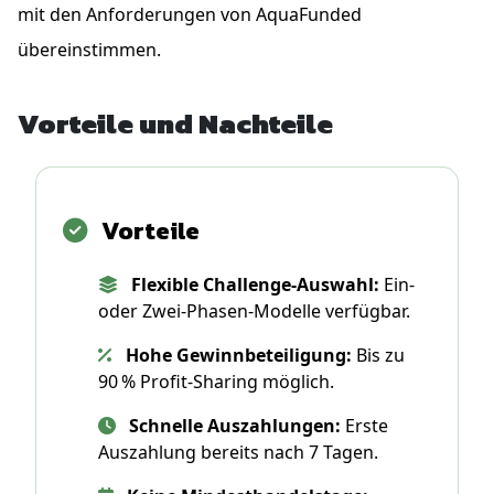
mit den Anforderungen von AquaFunded
übereinstimmen.
Vorteile und Nachteile
Vorteile
Flexible Challenge-Auswahl:
Ein-
oder Zwei-Phasen-Modelle verfügbar.
Hohe Gewinnbeteiligung:
Bis zu
90 % Profit-Sharing möglich.
Schnelle Auszahlungen:
Erste
Auszahlung bereits nach 7 Tagen.