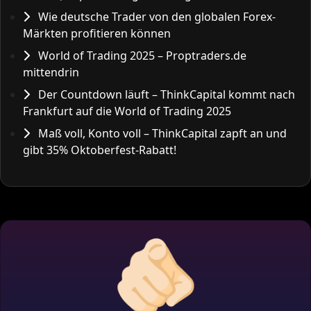
Wie deutsche Trader von den globalen Forex-
Märkten profitieren können
World of Trading 2025 – Proptraders.de
mittendrin
Der Countdown läuft – ThinkCapital kommt nach
Frankfurt auf die World of Trading 2025
Maß voll, Konto voll – ThinkCapital zapft an und
gibt 35% Oktoberfest-Rabatt!
🫵🏻