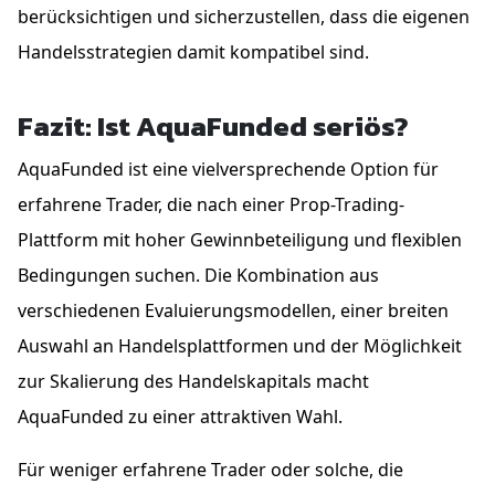
berücksichtigen und sicherzustellen, dass die eigenen
Handelsstrategien damit kompatibel sind.
Fazit: Ist AquaFunded seriös?
AquaFunded ist eine vielversprechende Option für
erfahrene Trader, die nach einer Prop-Trading-
Plattform mit hoher Gewinnbeteiligung und flexiblen
Bedingungen suchen. Die Kombination aus
verschiedenen Evaluierungsmodellen, einer breiten
Auswahl an Handelsplattformen und der Möglichkeit
zur Skalierung des Handelskapitals macht
AquaFunded zu einer attraktiven Wahl.
Für weniger erfahrene Trader oder solche, die