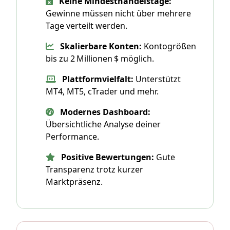
Keine Mindesthandelstage:
Gewinne müssen nicht über mehrere
Tage verteilt werden.
Skalierbare Konten:
Kontogrößen
bis zu 2 Millionen $ möglich.
Plattformvielfalt:
Unterstützt
MT4, MT5, cTrader und mehr.
Modernes Dashboard:
Übersichtliche Analyse deiner
Performance.
Positive Bewertungen:
Gute
Transparenz trotz kurzer
Marktpräsenz.