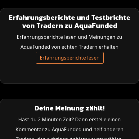
Erfahrungsberichte und Testbrichte
von Tradern zu AquaFunded
Erfahrungsberichte lesen und Meinungen zu
AquaFunded von echten Tradern erhalten
Erfahrungsberichte lesen
Deine Meinung zählt!
Hast du 2 Minuten Zeit? Dann erstelle einen
Kommentar zu AquaFunded und helf anderen