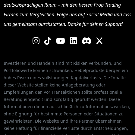
deutschsprachigen Raum – mit den besten
Prop Trading
Firmen
zum Vergleichen. Folge uns auf Social Media und lass
uns gemeinsam durchstarten. Danke für deinen Support!
Investieren und Handeln sind mit Risiken verbunden, und
Portfoliowerte können schwanken. Hebelprodukte bergen ein
hohes Risiko eines vollständigen Kapitalverlusts. Die Inhalte
dieser Website stellen keine Anlageberatung oder
Empfehlungen dar. Vor Transaktionen sollte professionelle
Beratung eingeholt und sorgfältig geprüft werden. Diese
Informationen dienen ausschließlich zu Informationszwecken,
ohne Eignung für bestimmte Personen oder Situationen zu
gewährleisten. Die Website und ihre Partner übernehmen
keine Haftung für finanzielle Verluste durch Entscheidungen,