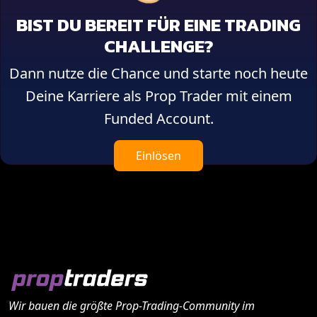
BIST DU BEREIT FÜR EINE TRADING
CHALLENGE?
Dann nutze die Chance und starte noch heute
Deine Karriere als Prop Trader mit einem
Funded Account.
Einlösen
Wir bauen die größte Prop-Trading-Community im