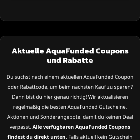
Aktuelle AquaFunded Coupons
und Rabatte
Du suchst nach einem aktuellen AquaFunded Coupon
oder Rabattcode, um beim nächsten Kauf zu sparen?
Dann bist du hier genau richtig! Wir aktualisieren
regelmäßig die besten AquaFunded Gutscheine,
Aktionen und Sonderangebote, damit du keinen Deal
verpasst.
Alle verfügbaren AquaFunded Coupons
findest du direkt unten.
Falls aktuell kein Gutschein