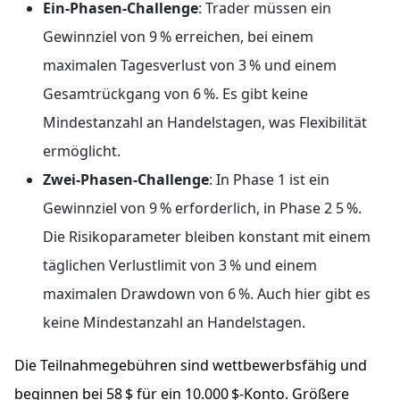
Ein-Phasen-Challenge
: Trader müssen ein
Gewinnziel von 9 % erreichen, bei einem
maximalen Tagesverlust von 3 % und einem
Gesamtrückgang von 6 %. Es gibt keine
Mindestanzahl an Handelstagen, was Flexibilität
ermöglicht.
Zwei-Phasen-Challenge
: In Phase 1 ist ein
Gewinnziel von 9 % erforderlich, in Phase 2 5 %.
Die Risikoparameter bleiben konstant mit einem
täglichen Verlustlimit von 3 % und einem
maximalen Drawdown von 6 %. Auch hier gibt es
keine Mindestanzahl an Handelstagen.
Die Teilnahmegebühren sind wettbewerbsfähig und
beginnen bei 58 $ für ein 10.000 $-Konto. Größere