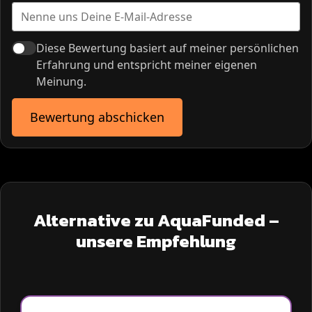
Diese Bewertung basiert auf meiner persönlichen
Erfahrung und entspricht meiner eigenen
Meinung.
Bewertung abschicken
Alternative zu AquaFunded –
unsere Empfehlung