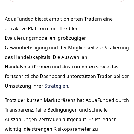
AquaFunded bietet ambitionierten Tradern eine
attraktive Plattform mit flexiblen
Evaluierungsmodellen, großzügiger
Gewinnbeteiligung und der Möglichkeit zur Skalierung
des Handelskapitals. Die Auswahl an
Handelsplattformen und -instrumenten sowie das
fortschrittliche Dashboard unterstützen Trader bei der
Umsetzung ihrer
Strategien
.
Trotz der kurzen Marktpräsenz hat AquaFunded durch
Transparenz, faire Bedingungen und schnelle
Auszahlungen Vertrauen aufgebaut. Es ist jedoch
wichtig, die strengen Risikoparameter zu