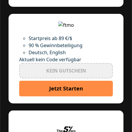
Startpreis ab 89 €/$
90 % Gewinnbeteiligung
Deutsch, English
Aktuell kein Code verfügbar
KEIN GUTSCHEIN
Jetzt Starten