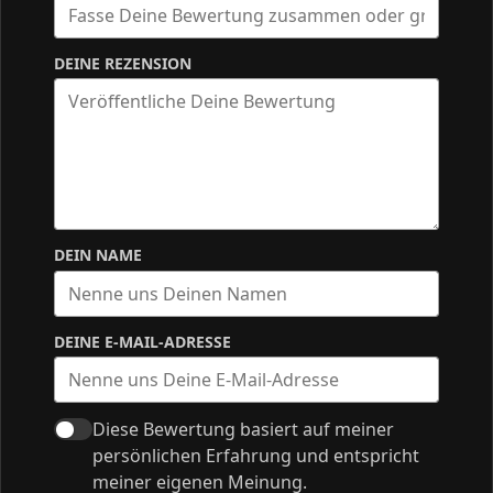
DEINE REZENSION
DEIN NAME
DEINE E-MAIL-ADRESSE
Diese Bewertung basiert auf meiner
persönlichen Erfahrung und entspricht
meiner eigenen Meinung.