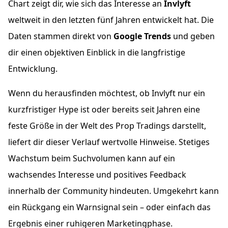
Chart zeigt dir, wie sich das Interesse an
Invlyft
weltweit in den letzten fünf Jahren entwickelt hat. Die
Daten stammen direkt von
Google Trends
und geben
dir einen objektiven Einblick in die langfristige
Entwicklung.
Wenn du herausfinden möchtest, ob Invlyft nur ein
kurzfristiger Hype ist oder bereits seit Jahren eine
feste Größe in der Welt des Prop Tradings darstellt,
liefert dir dieser Verlauf wertvolle Hinweise. Stetiges
Wachstum beim Suchvolumen kann auf ein
wachsendes Interesse und positives Feedback
innerhalb der Community hindeuten. Umgekehrt kann
ein Rückgang ein Warnsignal sein – oder einfach das
Ergebnis einer ruhigeren Marketingphase.