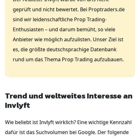
geprüft und nicht bewertet. Bei Proptraders.de
sind wir leidenschaftliche Prop Trading-
Enthusiasten – und darum bemüht, so viele
Anbieter wie möglich aufzulisten. Unser Ziel ist
es, die größte deutschsprachige Datenbank
rund um das Thema Prop Trading aufzubauen.
Trend und weltweites Interesse an
Invlyft
Wie beliebt ist Invlyft wirklich? Eine wichtige Kennzahl
dafür ist das Suchvolumen bei Google. Der folgende