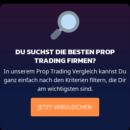
DU SUCHST DIE BESTEN PROP
TRADING FIRMEN?
In unserem Prop Trading Vergleich kannst Du
ganz einfach nach den Kriterien filtern, die Dir
am wichtigsten sind.
JETZT VERGLEICHEN