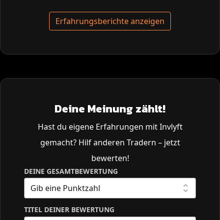
Erfahrungsberichte anzeigen
Deine Meinung zählt!
Hast du eigene Erfahrungen mit Invlyft
gemacht? Hilf anderen Tradern – jetzt
bewerten!
DEINE GESAMTBEWERTUNG
TITEL DEINER BEWERTUNG