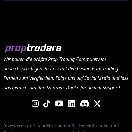
Wir bauen die größte Prop-Trading-Community im
deutschsprachigen Raum – mit den besten
Prop Trading
Firmen
zum Vergleichen. Folge uns auf Social Media und lass
uns gemeinsam durchstarten. Danke für deinen Support!
Investieren und Handeln sind mit Risiken verbunden, und