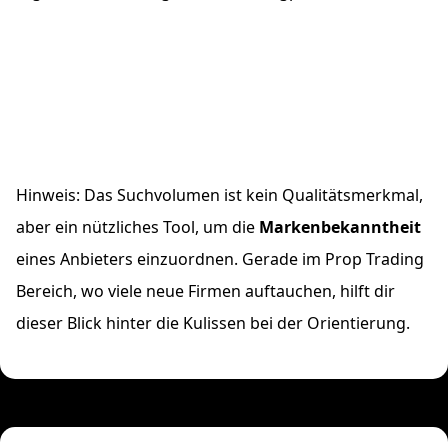
Hinweis: Das Suchvolumen ist kein Qualitätsmerkmal,
aber ein nützliches Tool, um die
Markenbekanntheit
eines Anbieters einzuordnen. Gerade im Prop Trading
Bereich, wo viele neue Firmen auftauchen, hilft dir
dieser Blick hinter die Kulissen bei der Orientierung.