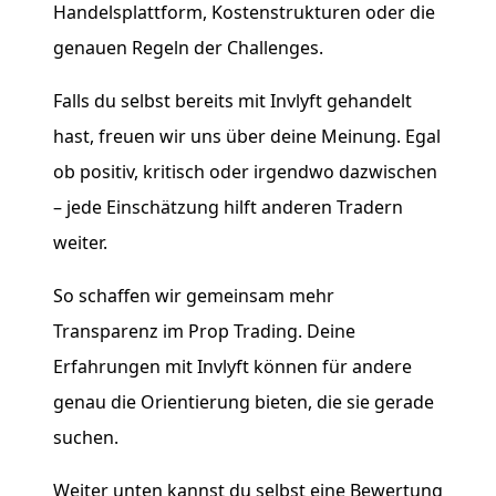
Handelsplattform, Kostenstrukturen oder die
genauen Regeln der Challenges.
Falls du selbst bereits mit Invlyft gehandelt
hast, freuen wir uns über deine Meinung. Egal
ob positiv, kritisch oder irgendwo dazwischen
– jede Einschätzung hilft anderen Tradern
weiter.
So schaffen wir gemeinsam mehr
Transparenz im Prop Trading. Deine
Erfahrungen mit Invlyft können für andere
genau die Orientierung bieten, die sie gerade
suchen.
Weiter unten kannst du selbst eine Bewertung