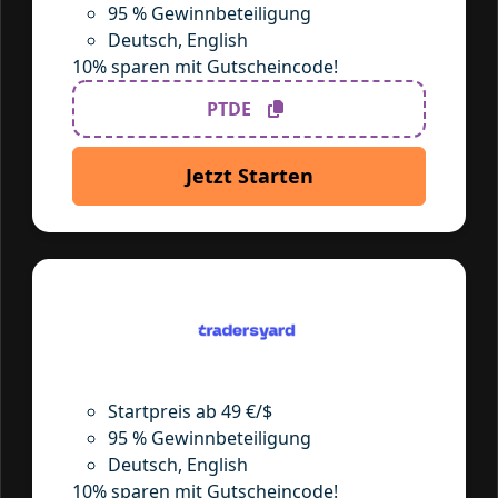
95 % Gewinnbeteiligung
Deutsch, English
10% sparen mit Gutscheincode!
PTDE
Jetzt Starten
Startpreis ab 49 €/$
95 % Gewinnbeteiligung
Deutsch, English
10% sparen mit Gutscheincode!