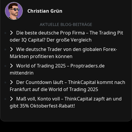
Christian Grün
AKTUELLE BLOG-BEITRÄGE
Die beste deutsche Prop Firma – The Trading Pit
oder IQ Capital? Der große Vergleich
Wie deutsche Trader von den globalen Forex-
Märkten profitieren können
World of Trading 2025 – Proptraders.de
mittendrin
Der Countdown läuft – ThinkCapital kommt nach
Frankfurt auf die World of Trading 2025
Maß voll, Konto voll – ThinkCapital zapft an und
gibt 35% Oktoberfest-Rabatt!