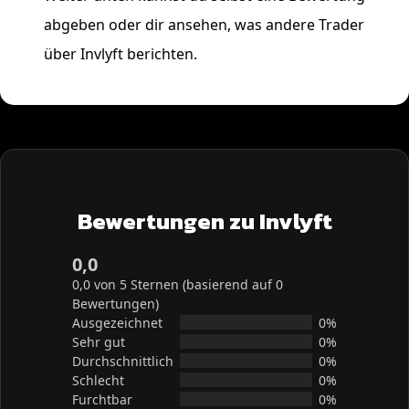
abgeben oder dir ansehen, was andere Trader
über Invlyft berichten.
Bewertungen zu Invlyft
0,0
0,0 von 5 Sternen (basierend auf 0
Bewertungen)
Ausgezeichnet
0%
Sehr gut
0%
Durchschnittlich
0%
Schlecht
0%
Furchtbar
0%