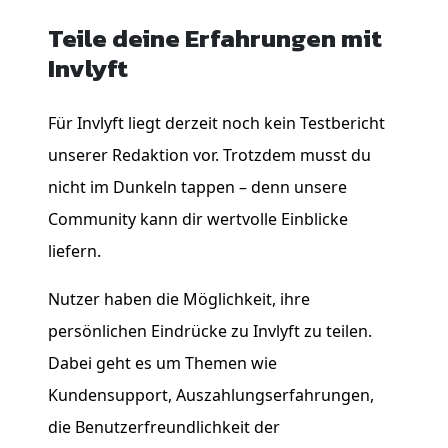
Teile deine Erfahrungen mit
Invlyft
Für Invlyft liegt derzeit noch kein Testbericht
unserer Redaktion vor. Trotzdem musst du
nicht im Dunkeln tappen – denn unsere
Community kann dir wertvolle Einblicke
liefern.
Nutzer haben die Möglichkeit, ihre
persönlichen Eindrücke zu Invlyft zu teilen.
Dabei geht es um Themen wie
Kundensupport, Auszahlungserfahrungen,
die Benutzerfreundlichkeit der