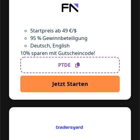
Startpreis ab 49 €/$
95 % Gewinnbeteiligung
Deutsch, English
10% sparen mit Gutscheincode!
PTDE
Jetzt Starten