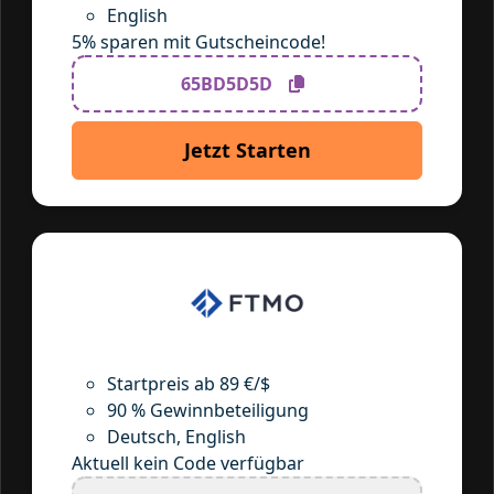
English
5% sparen mit Gutscheincode!
65BD5D5D
Jetzt Starten
Startpreis ab 89 €/$
90 % Gewinnbeteiligung
Deutsch, English
Aktuell kein Code verfügbar