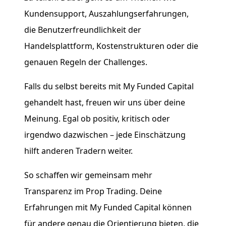
Kundensupport, Auszahlungserfahrungen,
die Benutzerfreundlichkeit der
Handelsplattform, Kostenstrukturen oder die
genauen Regeln der Challenges.
Falls du selbst bereits mit My Funded Capital
gehandelt hast, freuen wir uns über deine
Meinung. Egal ob positiv, kritisch oder
irgendwo dazwischen – jede Einschätzung
hilft anderen Tradern weiter.
So schaffen wir gemeinsam mehr
Transparenz im Prop Trading. Deine
Erfahrungen mit My Funded Capital können
für andere genau die Orientierung bieten, die