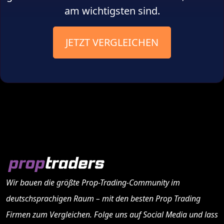
am wichtigsten sind.
JETZT VERGLEICHEN
Wir bauen die größte Prop-Trading-Community im
deutschsprachigen Raum – mit den besten
Prop Trading
Firmen
zum Vergleichen. Folge uns auf Social Media und lass