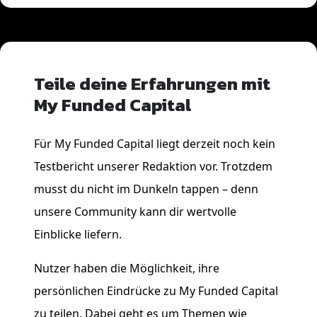
Teile deine Erfahrungen mit
My Funded Capital
Für My Funded Capital liegt derzeit noch kein
Testbericht unserer Redaktion vor. Trotzdem
musst du nicht im Dunkeln tappen – denn
unsere Community kann dir wertvolle
Einblicke liefern.
Nutzer haben die Möglichkeit, ihre
persönlichen Eindrücke zu My Funded Capital
zu teilen. Dabei geht es um Themen wie