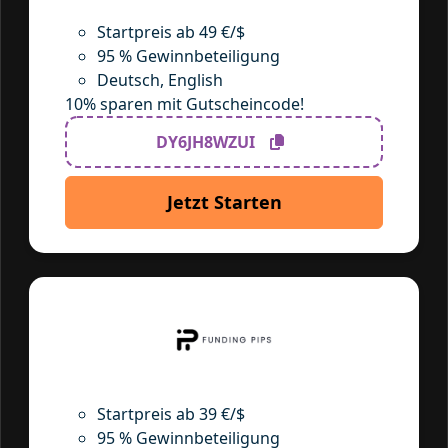
Startpreis ab 49 €/$
95 % Gewinnbeteiligung
Deutsch, English
10% sparen mit Gutscheincode!
DY6JH8WZUI
Jetzt Starten
Startpreis ab 39 €/$
95 % Gewinnbeteiligung