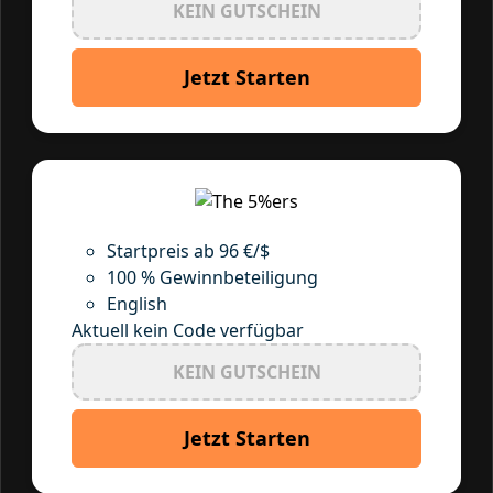
KEIN GUTSCHEIN
Jetzt Starten
Startpreis ab 96 €/$
100 % Gewinnbeteiligung
English
Aktuell kein Code verfügbar
KEIN GUTSCHEIN
Jetzt Starten