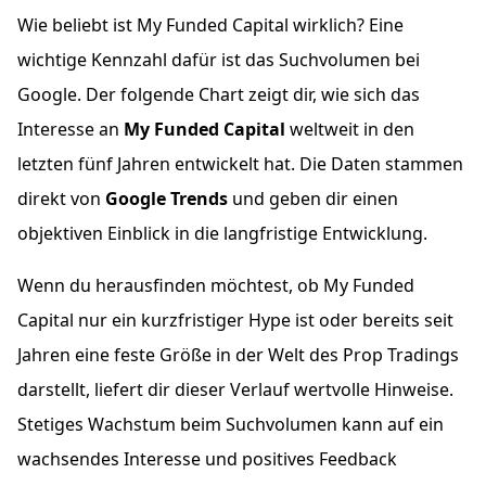
Wie beliebt ist My Funded Capital wirklich? Eine
wichtige Kennzahl dafür ist das Suchvolumen bei
Google. Der folgende Chart zeigt dir, wie sich das
Interesse an
My Funded Capital
weltweit in den
letzten fünf Jahren entwickelt hat. Die Daten stammen
direkt von
Google Trends
und geben dir einen
objektiven Einblick in die langfristige Entwicklung.
Wenn du herausfinden möchtest, ob My Funded
Capital nur ein kurzfristiger Hype ist oder bereits seit
Jahren eine feste Größe in der Welt des Prop Tradings
darstellt, liefert dir dieser Verlauf wertvolle Hinweise.
Stetiges Wachstum beim Suchvolumen kann auf ein
wachsendes Interesse und positives Feedback