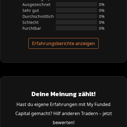
Ausgezeichnet
0%
Sehr gut
0%
Durchschnittlich
0%
Schlecht
0%
Furchtbar
0%
Erfahrungsberichte anzeigen
Deine Meinung zählt!
Hast du eigene Erfahrungen mit My Funded
Capital gemacht? Hilf anderen Tradern – jetzt
bewerten!