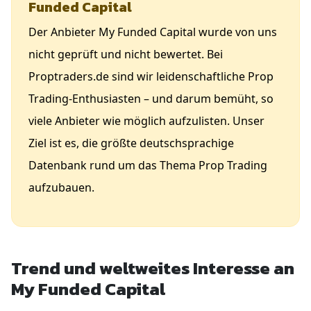
Funded Capital
Der Anbieter My Funded Capital wurde von uns
nicht geprüft und nicht bewertet. Bei
Proptraders.de sind wir leidenschaftliche Prop
Trading-Enthusiasten – und darum bemüht, so
viele Anbieter wie möglich aufzulisten. Unser
Ziel ist es, die größte deutschsprachige
Datenbank rund um das Thema Prop Trading
aufzubauen.
Trend und weltweites Interesse an
My Funded Capital