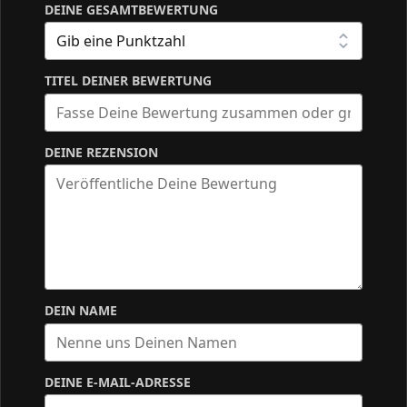
DEINE GESAMTBEWERTUNG
TITEL DEINER BEWERTUNG
DEINE REZENSION
DEIN NAME
DEINE E-MAIL-ADRESSE