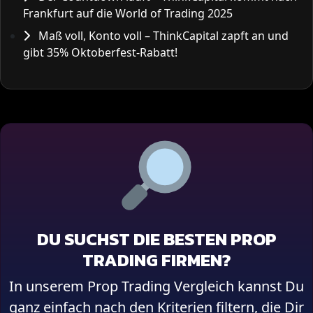
Frankfurt auf die World of Trading 2025
Maß voll, Konto voll – ThinkCapital zapft an und
gibt 35% Oktoberfest-Rabatt!
DU SUCHST DIE BESTEN PROP
TRADING FIRMEN?
In unserem Prop Trading Vergleich kannst Du
ganz einfach nach den Kriterien filtern, die Dir