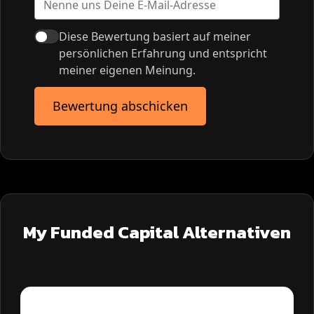
Diese Bewertung basiert auf meiner
persönlichen Erfahrung und entspricht
meiner eigenen Meinung.
Bewertung abschicken
My Funded Capital Alternativen