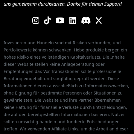
uns gemeinsam durchstarten. Danke für deinen Support!
Investieren und Handeln sind mit Risiken verbunden, und
Portfoliowerte können schwanken. Hebelprodukte bergen ein
hohes Risiko eines vollständigen Kapitalverlusts. Die Inhalte
dieser Website stellen keine Anlageberatung oder
Empfehlungen dar. Vor Transaktionen sollte professionelle
Beratung eingeholt und sorgfältig geprüft werden. Diese
Informationen dienen ausschließlich zu Informationszwecken,
ohne Eignung für bestimmte Personen oder Situationen zu
gewährleisten. Die Website und ihre Partner übernehmen
keine Haftung für finanzielle Verluste durch Entscheidungen,
die auf den bereitgestellten Informationen basieren. Nutzer
sollten umsichtig handeln und fundierte Entscheidungen
treffen. Wir verwenden Affiliate-Links, um die Arbeit an dieser