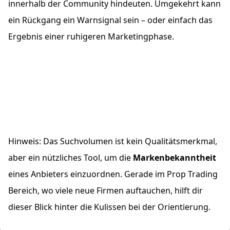
innerhalb der Community hindeuten. Umgekehrt kann
ein Rückgang ein Warnsignal sein – oder einfach das
Ergebnis einer ruhigeren Marketingphase.
Hinweis: Das Suchvolumen ist kein Qualitätsmerkmal,
aber ein nützliches Tool, um die
Markenbekanntheit
eines Anbieters einzuordnen. Gerade im Prop Trading
Bereich, wo viele neue Firmen auftauchen, hilft dir
dieser Blick hinter die Kulissen bei der Orientierung.