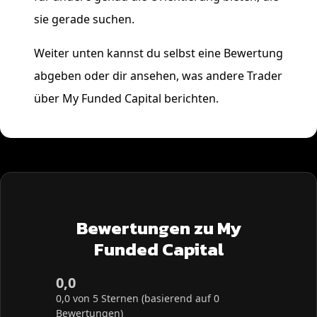
sie gerade suchen.
Weiter unten kannst du selbst eine Bewertung
abgeben oder dir ansehen, was andere Trader
über My Funded Capital berichten.
Bewertungen zu My
Funded Capital
0,0
0,0 von 5 Sternen (basierend auf 0
Bewertungen)