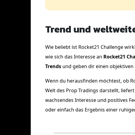
Trend und weltweite
Wie beliebt ist Rocket21 Challenge wirk
wie sich das Interesse an
Rocket21 Cha
Trends
und geben dir einen objektiven E
Wenn du herausfinden möchtest, ob Rock
Welt des Prop Tradings darstellt, lief
wachsendes Interesse und positives F
oder einfach das Ergebnis einer ruhig