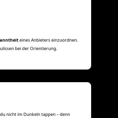
anntheit
eines Anbieters einzuordnen.
Kulissen bei der Orientierung.
t du nicht im Dunkeln tappen – denn