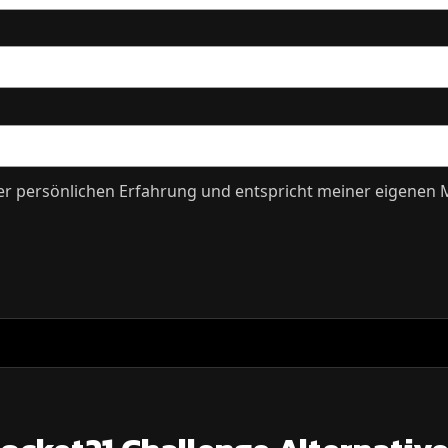
er persönlichen Erfahrung und entspricht meiner eigenen 