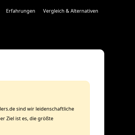
Erfahrungen
Vergleich & Alternativen
rs.de sind wir leidenschaftliche
 Ziel ist es, die größte