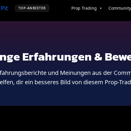
Prop Trading
Community
TOP-ANBIETER
enge Erfahrungen & Bew
 Erfahrungsberichte und Meinungen aus der Comm
elfen, dir ein besseres Bild von diesem Prop-Tr