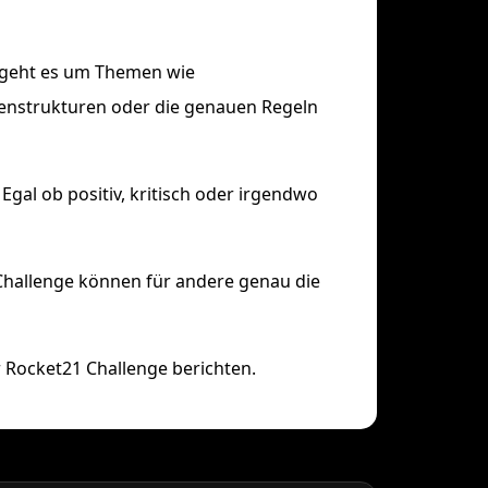
i geht es um Themen wie
tenstrukturen oder die genauen Regeln
Egal ob positiv, kritisch oder irgendwo
Challenge können für andere genau die
 Rocket21 Challenge berichten.