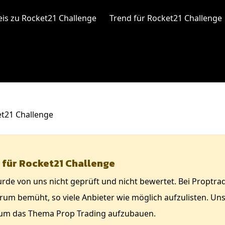
is zu Rocket21 Challenge
Trend für Rocket21 Challenge
t21 Challenge
 für Rocket21 Challenge
de von uns nicht geprüft und nicht bewertet. Bei Proptrade
um bemüht, so viele Anbieter wie möglich aufzulisten. Unser
um das Thema Prop Trading aufzubauen.