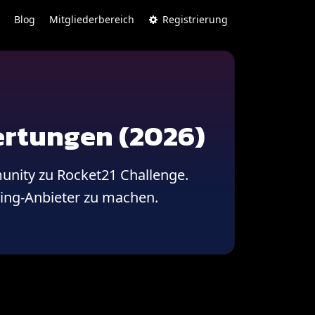
Blog
Mitgliederbereich
Registrierung
ertungen (2026)
unity zu Rocket21 Challenge.
ading-Anbieter zu machen.