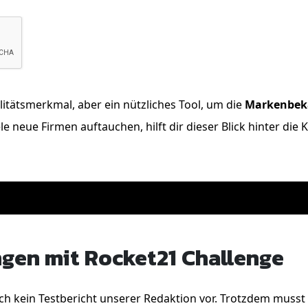
itätsmerkmal, aber ein nützliches Tool, um die
Markenbek
e neue Firmen auftauchen, hilft dir dieser Blick hinter die 
ngen mit Rocket21 Challenge
och kein Testbericht unserer Redaktion vor. Trotzdem muss