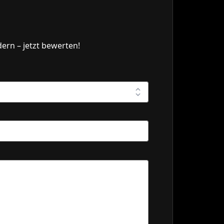
ern – jetzt bewerten!