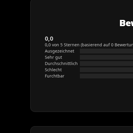
Be
0,0
0,0 von 5 Sternen (basierend auf 0 Bewertu
Ausgezeichnet
Sehr gut
Durchschnittlich
Schlecht
Furchtbar