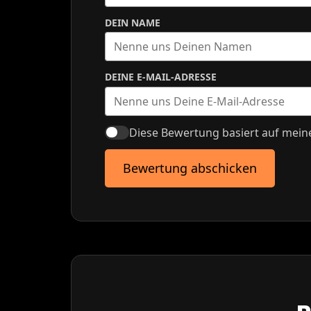
DEIN NAME
DEINE E-MAIL-ADRESSE
Diese Bewertung basiert auf mein
Bewertung abschicken