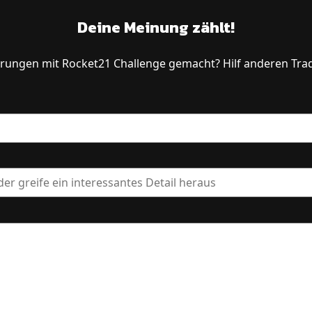
Deine Meinung zählt!
rungen mit Rocket21 Challenge gemacht? Hilf anderen Trad