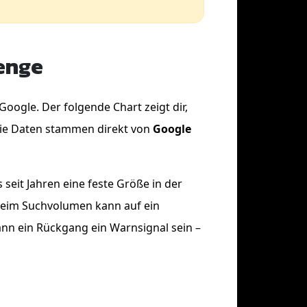
lenge
Google. Der folgende Chart zeigt dir,
 Die Daten stammen direkt von
Google
seit Jahren eine feste Größe in der
m beim Suchvolumen kann auf ein
nn ein Rückgang ein Warnsignal sein –