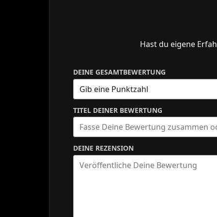
Hast du eigene Erfah
DEINE GESAMTBEWERTUNG
TITEL DEINER BEWERTUNG
DEINE REZENSION