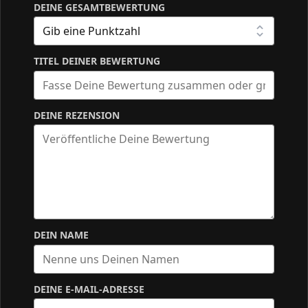
DEINE GESAMTBEWERTUNG
TITEL DEINER BEWERTUNG
DEINE REZENSION
DEIN NAME
DEINE E-MAIL-ADRESSE