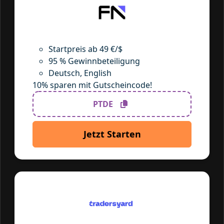
Startpreis ab 49 €/$
95 % Gewinnbeteiligung
Deutsch, English
10% sparen mit Gutscheincode!
PTDE
Jetzt Starten