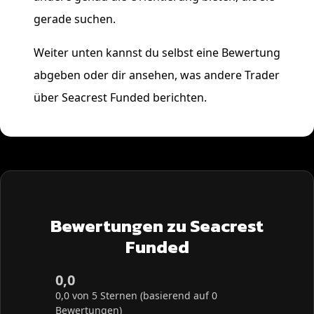
gerade suchen.
Weiter unten kannst du selbst eine Bewertung
abgeben oder dir ansehen, was andere Trader
über Seacrest Funded berichten.
Bewertungen zu Seacrest
Funded
0,0
0,0 von 5 Sternen (basierend auf 0
Bewertungen)