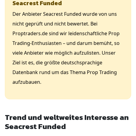
Seacrest Funded
Der Anbieter Seacrest Funded wurde von uns
nicht geprüft und nicht bewertet. Bei
Proptraders.de sind wir leidenschaftliche Prop
Trading-Enthusiasten – und darum bemüht, so
viele Anbieter wie möglich aufzulisten. Unser
Ziel ist es, die größte deutschsprachige
Datenbank rund um das Thema Prop Trading
aufzubauen.
Trend und weltweites Interesse an
Seacrest Funded