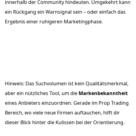
innerhalb der Community hindeuten. Umgekehrt kann
ein Rückgang ein Warnsignal sein – oder einfach das
Ergebnis einer ruhigeren Marketingphase.
Hinweis: Das Suchvolumen ist kein Qualitätsmerkmal,
aber ein nützliches Tool, um die
Markenbekanntheit
eines Anbieters einzuordnen. Gerade im Prop Trading
Bereich, wo viele neue Firmen auftauchen, hilft dir
dieser Blick hinter die Kulissen bei der Orientierung.