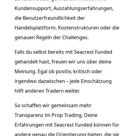
Kundensupport, Auszahlungserfahrungen,
die Benutzerfreundlichkeit der
Handelsplattform, Kostenstrukturen oder die
genauen Regeln der Challenges.
Falls du selbst bereits mit Seacrest Funded
gehandelt hast, freuen wir uns über deine
Meinung. Egal ob positiv, kritisch oder
irgendwo dazwischen – jede Einschätzung
hilft anderen Tradern weiter.
So schaffen wir gemeinsam mehr
Transparenz im Prop Trading. Deine
Erfahrungen mit Seacrest Funded können für
andere genau die Orientierung bieten, die sie