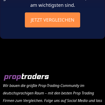
am wichtigsten sind.
JETZT VERGLEICHEN
Wir bauen die größte Prop-Trading-Community im
deutschsprachigen Raum – mit den besten
Prop Trading
Firmen
zum Vergleichen. Folge uns auf Social Media und lass