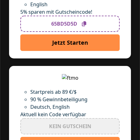
English
5% sparen mit Gutscheincode!
65BD5D5D
Jetzt Starten
Startpreis ab 89 €/$
90 % Gewinnbeteiligung
Deutsch, English
Aktuell kein Code verfügbar
KEIN GUTSCHEIN