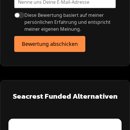
Diese Bewertung basiert auf meiner
persönlichen Erfahrung und entspricht
meiner eigenen Meinung.
Bewertung abschicken
Seacrest Funded Alternativen