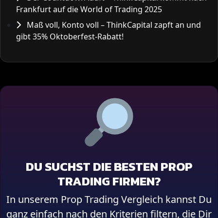
Frankfurt auf die World of Trading 2025
Maß voll, Konto voll – ThinkCapital zapft an und
gibt 35% Oktoberfest-Rabatt!
DU SUCHST DIE BESTEN PROP
TRADING FIRMEN?
In unserem Prop Trading Vergleich kannst Du
ganz einfach nach den Kriterien filtern, die Dir