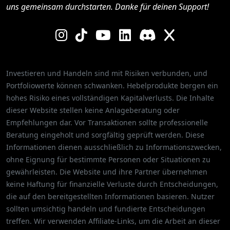
uns gemeinsam durchstarten. Danke für deinen Support!
Investieren und Handeln sind mit Risiken verbunden, und
Portfoliowerte können schwanken. Hebelprodukte bergen ein
hohes Risiko eines vollständigen Kapitalverlusts. Die Inhalte
dieser Website stellen keine Anlageberatung oder
Empfehlungen dar. Vor Transaktionen sollte professionelle
Beratung eingeholt und sorgfältig geprüft werden. Diese
Informationen dienen ausschließlich zu Informationszwecken,
ohne Eignung für bestimmte Personen oder Situationen zu
gewährleisten. Die Website und ihre Partner übernehmen
keine Haftung für finanzielle Verluste durch Entscheidungen,
die auf den bereitgestellten Informationen basieren. Nutzer
sollten umsichtig handeln und fundierte Entscheidungen
treffen. Wir verwenden Affiliate-Links, um die Arbeit an dieser