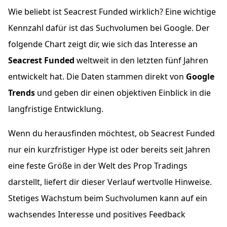
Wie beliebt ist Seacrest Funded wirklich? Eine wichtige
Kennzahl dafür ist das Suchvolumen bei Google. Der
folgende Chart zeigt dir, wie sich das Interesse an
Seacrest Funded
weltweit in den letzten fünf Jahren
entwickelt hat. Die Daten stammen direkt von
Google
Trends
und geben dir einen objektiven Einblick in die
langfristige Entwicklung.
Wenn du herausfinden möchtest, ob Seacrest Funded
nur ein kurzfristiger Hype ist oder bereits seit Jahren
eine feste Größe in der Welt des Prop Tradings
darstellt, liefert dir dieser Verlauf wertvolle Hinweise.
Stetiges Wachstum beim Suchvolumen kann auf ein
wachsendes Interesse und positives Feedback