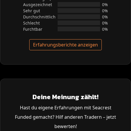
Ausgezeichnet
0%
Sehr gut
0%
Durchschnittlich
0%
Schlecht
0%
Furchtbar
0%
Erfahrungsberichte anzeigen
Deine Meinung zählt!
Hast du eigene Erfahrungen mit Seacrest
Funded gemacht? Hilf anderen Tradern – jetzt
bewerten!