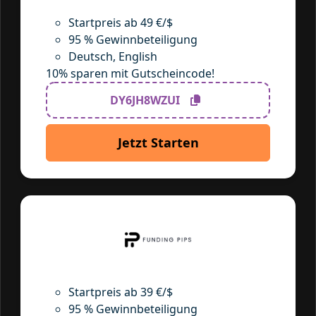
Startpreis ab 49 €/$
95 % Gewinnbeteiligung
Deutsch, English
10% sparen mit Gutscheincode!
DY6JH8WZUI
Jetzt Starten
Startpreis ab 39 €/$
95 % Gewinnbeteiligung