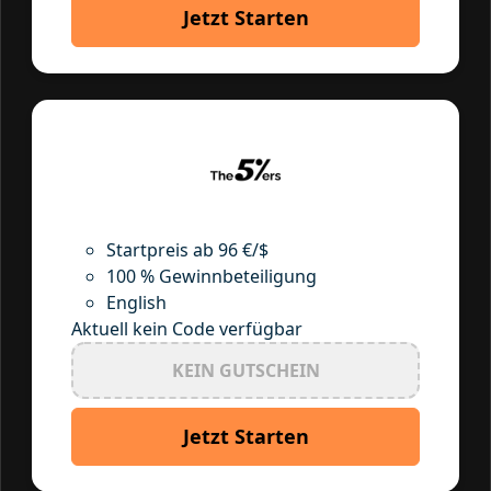
Jetzt Starten
Startpreis ab 96 €/$
100 % Gewinnbeteiligung
English
Aktuell kein Code verfügbar
KEIN GUTSCHEIN
Jetzt Starten