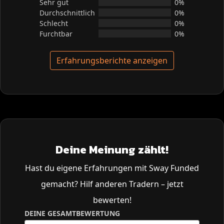
Sehr gut
0%
Durchschnittlich
0%
Schlecht
0%
Furchtbar
0%
Erfahrungsberichte anzeigen
Deine Meinung zählt!
Hast du eigene Erfahrungen mit Sway Funded
gemacht? Hilf anderen Tradern – jetzt
bewerten!
DEINE GESAMTBEWERTUNG