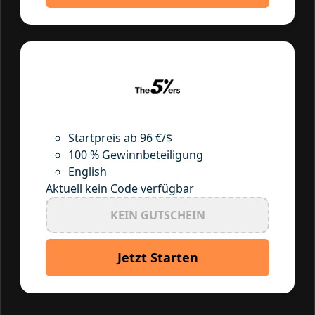
Startpreis ab 96 €/$
100 % Gewinnbeteiligung
English
Aktuell kein Code verfügbar
KEIN GUTSCHEIN
Jetzt Starten