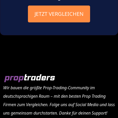
JETZT VERGLEICHEN
Wir bauen die größte Prop-Trading-Community im
deutschsprachigen Raum – mit den besten
Prop Trading
Firmen
zum Vergleichen. Folge uns auf Social Media und lass
uns gemeinsam durchstarten. Danke für deinen Support!