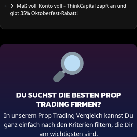
Maß voll, Konto voll – ThinkCapital zapft an und
gibt 35% Oktoberfest-Rabatt!
DU SUCHST DIE BESTEN PROP
TRADING FIRMEN?
In unserem Prop Trading Vergleich kannst Du
ganz einfach nach den Kriterien filtern, die Dir
am wichtigsten sind.