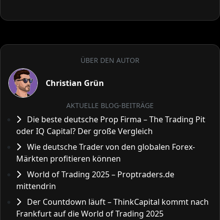
ÜBER DEN AUTOR
Christian Grün
AKTUELLE BLOG-BEITRÄGE
Die beste deutsche Prop Firma – The Trading Pit
oder IQ Capital? Der große Vergleich
Wie deutsche Trader von den globalen Forex-
Märkten profitieren können
World of Trading 2025 – Proptraders.de
mittendrin
Der Countdown läuft – ThinkCapital kommt nach
Frankfurt auf die World of Trading 2025