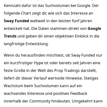
Kennzahl dafür ist das Suchvolumen bei Google. Der
folgende Chart zeigt dir, wie sich das Interesse an
Sway Funded
weltweit in den letzten fünf Jahren
entwickelt hat. Die Daten stammen direkt von
Google
Trends
und geben dir einen objektiven Einblick in die
langfristige Entwicklung.
Wenn du herausfinden möchtest, ob Sway Funded nur
ein kurzfristiger Hype ist oder bereits seit Jahren eine
feste Größe in der Welt des Prop Tradings darstellt,
liefert dir dieser Verlauf wertvolle Hinweise. Stetiges
Wachstum beim Suchvolumen kann auf ein
wachsendes Interesse und positives Feedback
innerhalb der Community hindeuten. Umgekehrt kann