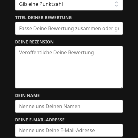
TITEL DEINER BEWERTUNG
DEINE REZENSION
DEIN NAME
DEINE E-MAIL-ADRESSE