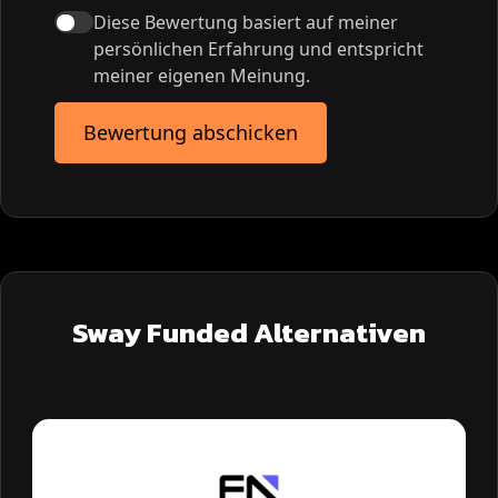
Diese Bewertung basiert auf meiner
persönlichen Erfahrung und entspricht
meiner eigenen Meinung.
Bewertung abschicken
Sway Funded Alternativen