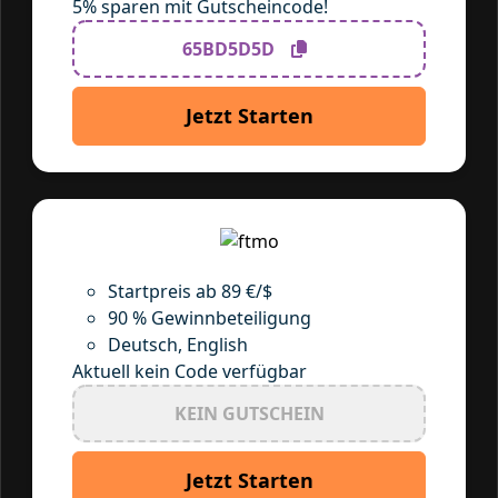
5% sparen mit Gutscheincode!
65BD5D5D
Jetzt Starten
Startpreis ab 89 €/$
90 % Gewinnbeteiligung
Deutsch, English
Aktuell kein Code verfügbar
KEIN GUTSCHEIN
Jetzt Starten