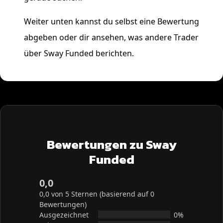
Weiter unten kannst du selbst eine Bewertung
abgeben oder dir ansehen, was andere Trader
über Sway Funded berichten.
Bewertungen zu Sway
Funded
0,0
0,0 von 5 Sternen (basierend auf 0
Bewertungen)
Ausgezeichnet
0%