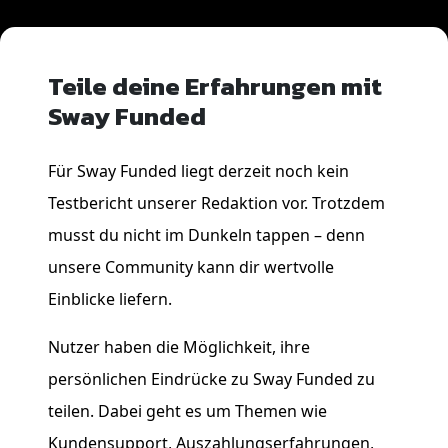
Teile deine Erfahrungen mit
Sway Funded
Für Sway Funded liegt derzeit noch kein
Testbericht unserer Redaktion vor. Trotzdem
musst du nicht im Dunkeln tappen – denn
unsere Community kann dir wertvolle
Einblicke liefern.
Nutzer haben die Möglichkeit, ihre
persönlichen Eindrücke zu Sway Funded zu
teilen. Dabei geht es um Themen wie
Kundensupport, Auszahlungserfahrungen,