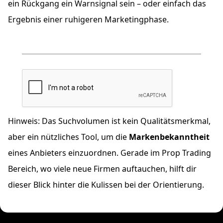
ein Rückgang ein Warnsignal sein – oder einfach das
Ergebnis einer ruhigeren Marketingphase.
Hinweis: Das Suchvolumen ist kein Qualitätsmerkmal,
aber ein nützliches Tool, um die
Markenbekanntheit
eines Anbieters einzuordnen. Gerade im Prop Trading
Bereich, wo viele neue Firmen auftauchen, hilft dir
dieser Blick hinter die Kulissen bei der Orientierung.