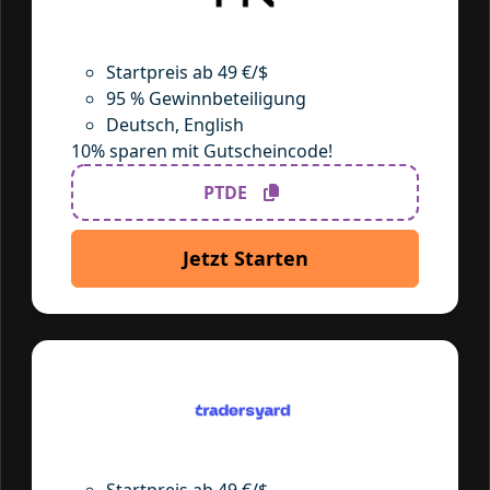
Startpreis ab 49 €/$
95 % Gewinnbeteiligung
Deutsch, English
10% sparen mit Gutscheincode!
PTDE
Jetzt Starten