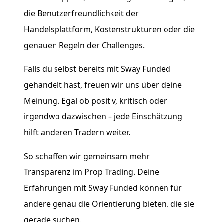
die Benutzerfreundlichkeit der
Handelsplattform, Kostenstrukturen oder die
genauen Regeln der Challenges.
Falls du selbst bereits mit Sway Funded
gehandelt hast, freuen wir uns über deine
Meinung. Egal ob positiv, kritisch oder
irgendwo dazwischen – jede Einschätzung
hilft anderen Tradern weiter.
So schaffen wir gemeinsam mehr
Transparenz im Prop Trading. Deine
Erfahrungen mit Sway Funded können für
andere genau die Orientierung bieten, die sie
gerade suchen.