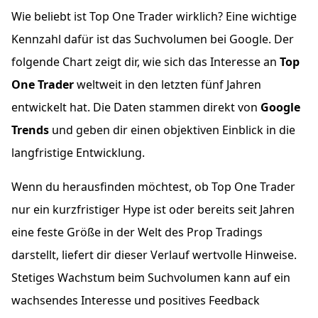
Wie beliebt ist Top One Trader wirklich? Eine wichtige
Kennzahl dafür ist das Suchvolumen bei Google. Der
folgende Chart zeigt dir, wie sich das Interesse an
Top
One Trader
weltweit in den letzten fünf Jahren
entwickelt hat. Die Daten stammen direkt von
Google
Trends
und geben dir einen objektiven Einblick in die
langfristige Entwicklung.
Wenn du herausfinden möchtest, ob Top One Trader
nur ein kurzfristiger Hype ist oder bereits seit Jahren
eine feste Größe in der Welt des Prop Tradings
darstellt, liefert dir dieser Verlauf wertvolle Hinweise.
Stetiges Wachstum beim Suchvolumen kann auf ein
wachsendes Interesse und positives Feedback