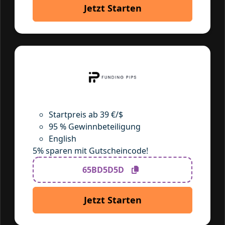
Jetzt Starten
Startpreis ab 39 €/$
95 % Gewinnbeteiligung
English
5% sparen mit Gutscheincode!
65BD5D5D
Jetzt Starten