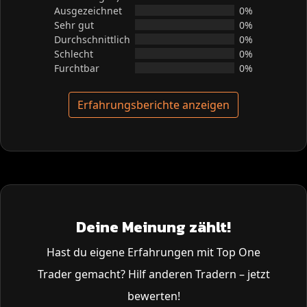
Ausgezeichnet
0%
Sehr gut
0%
Durchschnittlich
0%
Schlecht
0%
Furchtbar
0%
Erfahrungsberichte anzeigen
Deine Meinung zählt!
Hast du eigene Erfahrungen mit Top One
Trader gemacht? Hilf anderen Tradern – jetzt
bewerten!