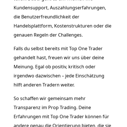
Kundensupport, Auszahlungserfahrungen,
die Benutzerfreundlichkeit der
Handelsplattform, Kostenstrukturen oder die
genauen Regeln der Challenges.
Falls du selbst bereits mit Top One Trader
gehandelt hast, freuen wir uns über deine
Meinung. Egal ob positiv, kritisch oder
irgendwo dazwischen – jede Einschätzung
hilft anderen Tradern weiter.
So schaffen wir gemeinsam mehr
Transparenz im Prop Trading. Deine
Erfahrungen mit Top One Trader können für
andere genau die Orientierung bieten, die sie