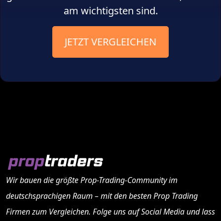
am wichtigsten sind.
JETZT VERGLEICHEN
Wir bauen die größte Prop-Trading-Community im
deutschsprachigen Raum – mit den besten
Prop Trading
Firmen
zum Vergleichen. Folge uns auf Social Media und lass