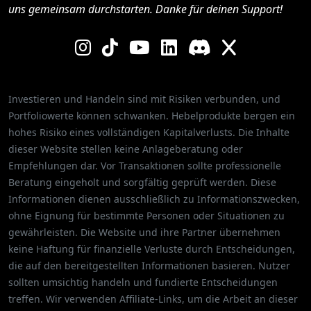
uns gemeinsam durchstarten. Danke für deinen Support!
Investieren und Handeln sind mit Risiken verbunden, und
Portfoliowerte können schwanken. Hebelprodukte bergen ein
hohes Risiko eines vollständigen Kapitalverlusts. Die Inhalte
dieser Website stellen keine Anlageberatung oder
Empfehlungen dar. Vor Transaktionen sollte professionelle
Beratung eingeholt und sorgfältig geprüft werden. Diese
Informationen dienen ausschließlich zu Informationszwecken,
ohne Eignung für bestimmte Personen oder Situationen zu
gewährleisten. Die Website und ihre Partner übernehmen
keine Haftung für finanzielle Verluste durch Entscheidungen,
die auf den bereitgestellten Informationen basieren. Nutzer
sollten umsichtig handeln und fundierte Entscheidungen
treffen. Wir verwenden Affiliate-Links, um die Arbeit an dieser