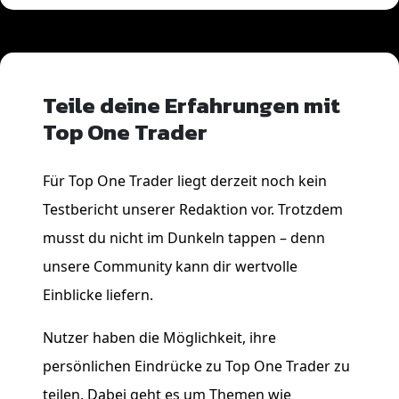
Teile deine Erfahrungen mit
Top One Trader
Für Top One Trader liegt derzeit noch kein
Testbericht unserer Redaktion vor. Trotzdem
musst du nicht im Dunkeln tappen – denn
unsere Community kann dir wertvolle
Einblicke liefern.
Nutzer haben die Möglichkeit, ihre
persönlichen Eindrücke zu Top One Trader zu
teilen. Dabei geht es um Themen wie