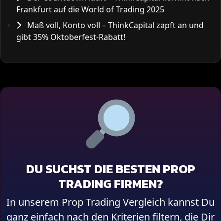
Frankfurt auf die World of Trading 2025
Maß voll, Konto voll – ThinkCapital zapft an und
gibt 35% Oktoberfest-Rabatt!
DU SUCHST DIE BESTEN PROP
TRADING FIRMEN?
In unserem Prop Trading Vergleich kannst Du
ganz einfach nach den Kriterien filtern, die Dir