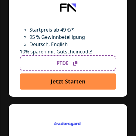
Startpreis ab 49 €/$
95 % Gewinnbeteiligung
Deutsch, English
10% sparen mit Gutscheincode!
PTDE
Jetzt Starten