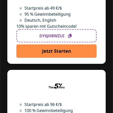
Startpreis ab 49 €/$
95 % Gewinnbeteiligung
Deutsch, English
10% sparen mit Gutscheincode!
DY6JH8WZUI
Jetzt Starten
Startpreis ab 96 €/$
100 % Gewinnbeteiligung