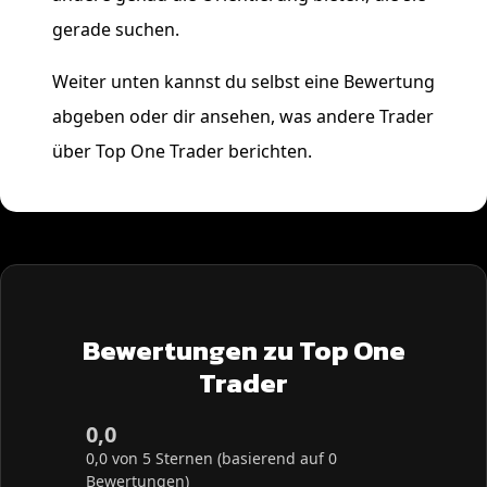
gerade suchen.
Weiter unten kannst du selbst eine Bewertung
abgeben oder dir ansehen, was andere Trader
über Top One Trader berichten.
Bewertungen zu Top One
Trader
0,0
0,0 von 5 Sternen (basierend auf 0
Bewertungen)