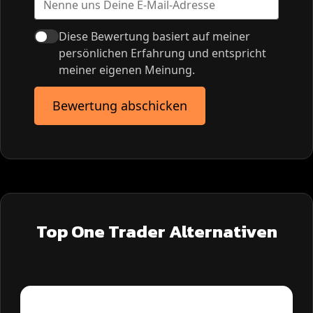
Diese Bewertung basiert auf meiner
persönlichen Erfahrung und entspricht
meiner eigenen Meinung.
Bewertung abschicken
Top One Trader Alternativen