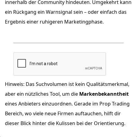
innerhalb der Community hindeuten. Umgekehrt kann
ein Rückgang ein Warnsignal sein – oder einfach das
Ergebnis einer ruhigeren Marketingphase.
Hinweis: Das Suchvolumen ist kein Qualitätsmerkmal,
aber ein nützliches Tool, um die
Markenbekanntheit
eines Anbieters einzuordnen. Gerade im Prop Trading
Bereich, wo viele neue Firmen auftauchen, hilft dir
dieser Blick hinter die Kulissen bei der Orientierung.