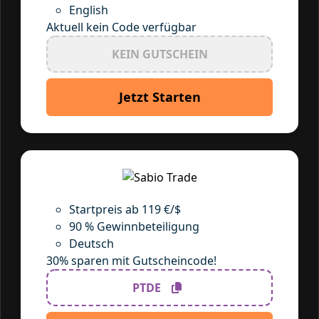
English
Aktuell kein Code verfügbar
KEIN GUTSCHEIN
Jetzt Starten
Startpreis ab 119 €/$
90 % Gewinnbeteiligung
Deutsch
30% sparen mit Gutscheincode!
PTDE