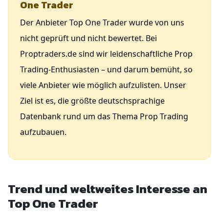
One Trader
Der Anbieter Top One Trader wurde von uns
nicht geprüft und nicht bewertet. Bei
Proptraders.de sind wir leidenschaftliche Prop
Trading-Enthusiasten – und darum bemüht, so
viele Anbieter wie möglich aufzulisten. Unser
Ziel ist es, die größte deutschsprachige
Datenbank rund um das Thema Prop Trading
aufzubauen.
Trend und weltweites Interesse an
Top One Trader