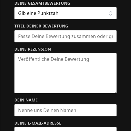
DEINE GESAMTBEWERTUNG
TITEL DEINER BEWERTUNG
DEINE REZENSION
DEIN NAME
DEINE E-MAIL-ADRESSE