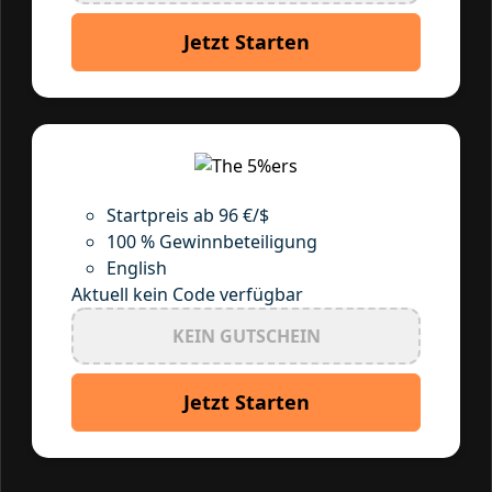
Jetzt Starten
Startpreis ab 96 €/$
100 % Gewinnbeteiligung
English
Aktuell kein Code verfügbar
KEIN GUTSCHEIN
Jetzt Starten