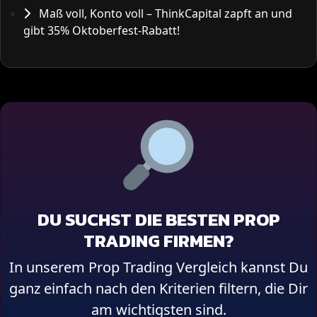
Maß voll, Konto voll – ThinkCapital zapft an und
gibt 35% Oktoberfest-Rabatt!
DU SUCHST DIE BESTEN PROP
TRADING FIRMEN?
In unserem Prop Trading Vergleich kannst Du
ganz einfach nach den Kriterien filtern, die Dir
am wichtigsten sind.