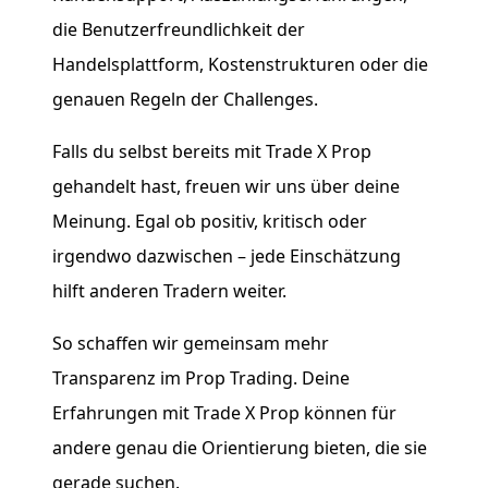
die Benutzerfreundlichkeit der
Handelsplattform, Kostenstrukturen oder die
genauen Regeln der Challenges.
Falls du selbst bereits mit Trade X Prop
gehandelt hast, freuen wir uns über deine
Meinung. Egal ob positiv, kritisch oder
irgendwo dazwischen – jede Einschätzung
hilft anderen Tradern weiter.
So schaffen wir gemeinsam mehr
Transparenz im Prop Trading. Deine
Erfahrungen mit Trade X Prop können für
andere genau die Orientierung bieten, die sie
gerade suchen.