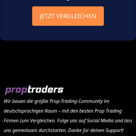
JETZT VERGLEICHEN
Wir bauen die größte Prop-Trading-Community im
deutschsprachigen Raum – mit den besten
Prop Trading
Firmen
zum Vergleichen. Folge uns auf Social Media und lass
uns gemeinsam durchstarten. Danke für deinen Support!