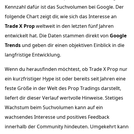
Kennzahl dafür ist das Suchvolumen bei Google. Der
folgende Chart zeigt dir, wie sich das Interesse an
Trade X Prop
weltweit in den letzten fünf Jahren
entwickelt hat. Die Daten stammen direkt von
Google
Trends
und geben dir einen objektiven Einblick in die
langfristige Entwicklung.
Wenn du herausfinden möchtest, ob Trade X Prop nur
ein kurzfristiger Hype ist oder bereits seit Jahren eine
feste Größe in der Welt des Prop Tradings darstellt,
liefert dir dieser Verlauf wertvolle Hinweise. Stetiges
Wachstum beim Suchvolumen kann auf ein
wachsendes Interesse und positives Feedback
innerhalb der Community hindeuten. Umgekehrt kann