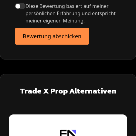
Diese Bewertung basiert auf meiner
persönlichen Erfahrung und entspricht
meiner eigenen Meinung.
Bewertung abschicken
Trade X Prop Alternativen