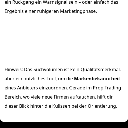
ein Rückgang ein Warnsignal sein – oder einfach das
Ergebnis einer ruhigeren Marketingphase.
Hinweis: Das Suchvolumen ist kein Qualitätsmerkmal,
aber ein nützliches Tool, um die
Markenbekanntheit
eines Anbieters einzuordnen. Gerade im Prop Trading
Bereich, wo viele neue Firmen auftauchen, hilft dir
dieser Blick hinter die Kulissen bei der Orientierung.