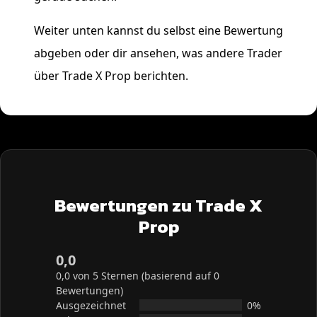
Weiter unten kannst du selbst eine Bewertung
abgeben oder dir ansehen, was andere Trader
über Trade X Prop berichten.
Bewertungen zu Trade X
Prop
0,0
0,0 von 5 Sternen (basierend auf 0
Bewertungen)
Ausgezeichnet
0%