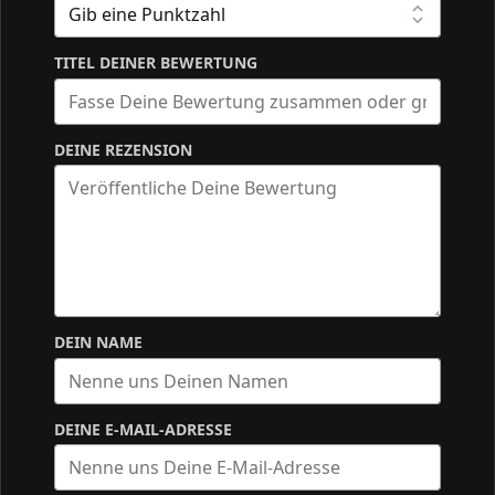
TITEL DEINER BEWERTUNG
DEINE REZENSION
DEIN NAME
DEINE E-MAIL-ADRESSE