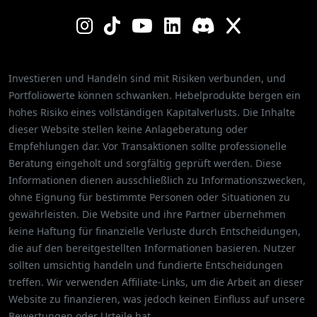
Investieren und Handeln sind mit Risiken verbunden, und
Portfoliowerte können schwanken. Hebelprodukte bergen ein
hohes Risiko eines vollständigen Kapitalverlusts. Die Inhalte
dieser Website stellen keine Anlageberatung oder
Empfehlungen dar. Vor Transaktionen sollte professionelle
Beratung eingeholt und sorgfältig geprüft werden. Diese
Informationen dienen ausschließlich zu Informationszwecken,
ohne Eignung für bestimmte Personen oder Situationen zu
gewährleisten. Die Website und ihre Partner übernehmen
keine Haftung für finanzielle Verluste durch Entscheidungen,
die auf den bereitgestellten Informationen basieren. Nutzer
sollten umsichtig handeln und fundierte Entscheidungen
treffen. Wir verwenden Affiliate-Links, um die Arbeit an dieser
Website zu finanzieren, was jedoch keinen Einfluss auf unsere
Bewertungen oder Urteile hat.