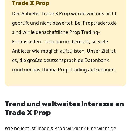
Trade X Prop
Der Anbieter Trade X Prop wurde von uns nicht
geprüft und nicht bewertet. Bei Proptraders.de
sind wir leidenschaftliche Prop Trading-
Enthusiasten – und darum bemüht, so viele
Anbieter wie möglich aufzulisten. Unser Ziel ist
es, die größte deutschsprachige Datenbank
rund um das Thema Prop Trading aufzubauen.
Trend und weltweites Interesse an
Trade X Prop
Wie beliebt ist Trade X Prop wirklich? Eine wichtige