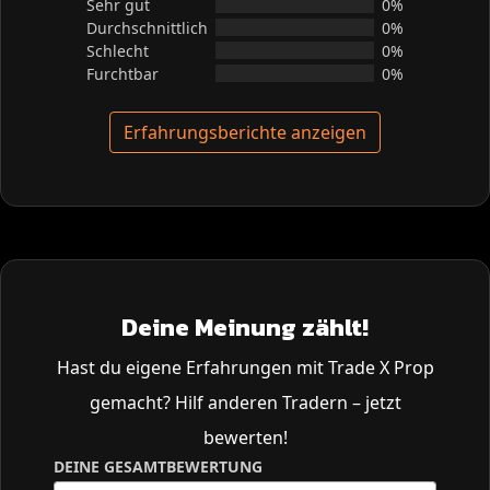
Sehr gut
0%
Durchschnittlich
0%
Schlecht
0%
Furchtbar
0%
Erfahrungsberichte anzeigen
Deine Meinung zählt!
Hast du eigene Erfahrungen mit Trade X Prop
gemacht? Hilf anderen Tradern – jetzt
bewerten!
DEINE GESAMTBEWERTUNG