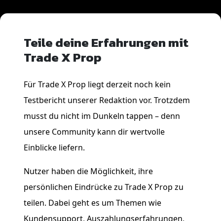
Teile deine Erfahrungen mit
Trade X Prop
Für Trade X Prop liegt derzeit noch kein
Testbericht unserer Redaktion vor. Trotzdem
musst du nicht im Dunkeln tappen – denn
unsere Community kann dir wertvolle
Einblicke liefern.
Nutzer haben die Möglichkeit, ihre
persönlichen Eindrücke zu Trade X Prop zu
teilen. Dabei geht es um Themen wie
Kundensupport, Auszahlungserfahrungen,