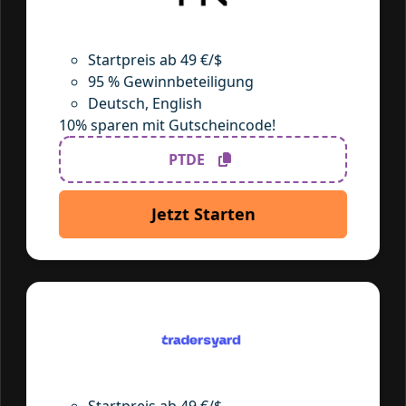
Startpreis ab 49 €/$
95 % Gewinnbeteiligung
Deutsch, English
10% sparen mit Gutscheincode!
PTDE
Jetzt Starten