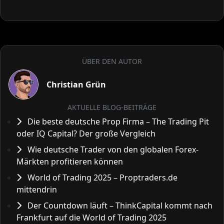
ÜBER DEN AUTOR
Christian Grün
AKTUELLE BLOG-BEITRÄGE
Die beste deutsche Prop Firma – The Trading Pit
oder IQ Capital? Der große Vergleich
Wie deutsche Trader von den globalen Forex-
Märkten profitieren können
World of Trading 2025 – Proptraders.de
mittendrin
Der Countdown läuft – ThinkCapital kommt nach
Frankfurt auf die World of Trading 2025