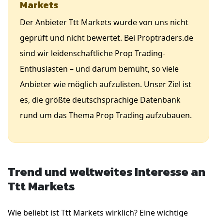
Markets
Der Anbieter Ttt Markets wurde von uns nicht
geprüft und nicht bewertet. Bei Proptraders.de
sind wir leidenschaftliche Prop Trading-
Enthusiasten – und darum bemüht, so viele
Anbieter wie möglich aufzulisten. Unser Ziel ist
es, die größte deutschsprachige Datenbank
rund um das Thema Prop Trading aufzubauen.
Trend und weltweites Interesse an
Ttt Markets
Wie beliebt ist Ttt Markets wirklich? Eine wichtige