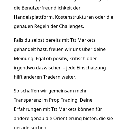
die Benutzerfreundlichkeit der
Handelsplattform, Kostenstrukturen oder die
genauen Regeln der Challenges.
Falls du selbst bereits mit Ttt Markets
gehandelt hast, freuen wir uns über deine
Meinung. Egal ob positiv, kritisch oder
irgendwo dazwischen – jede Einschätzung
hilft anderen Tradern weiter.
So schaffen wir gemeinsam mehr
Transparenz im Prop Trading. Deine
Erfahrungen mit Ttt Markets können für
andere genau die Orientierung bieten, die sie
gerade suchen.