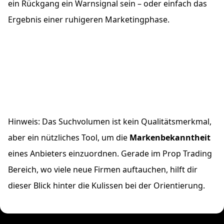
ein Rückgang ein Warnsignal sein – oder einfach das
Ergebnis einer ruhigeren Marketingphase.
Hinweis: Das Suchvolumen ist kein Qualitätsmerkmal,
aber ein nützliches Tool, um die
Markenbekanntheit
eines Anbieters einzuordnen. Gerade im Prop Trading
Bereich, wo viele neue Firmen auftauchen, hilft dir
dieser Blick hinter die Kulissen bei der Orientierung.