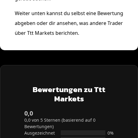
Weiter unten kannst du selbst eine Bewertung
abgeben oder dir ansehen, was andere Trader
über Ttt Markets berichten.
Bewertungen zu Ttt
Markets
0,0
0,0 von 5 Sternen (basierend auf 0
Bewertungen)
Ausgezeichnet
0%