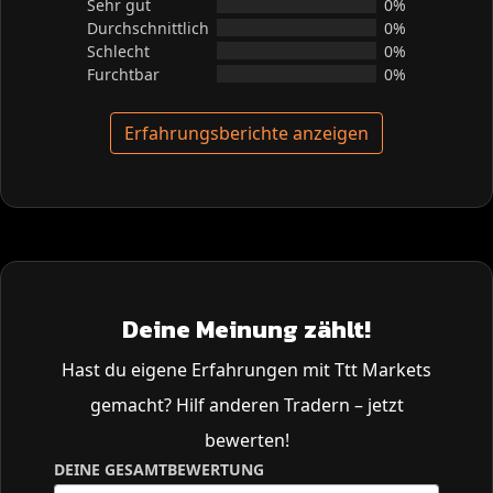
Sehr gut
0%
Durchschnittlich
0%
Schlecht
0%
Furchtbar
0%
Erfahrungsberichte anzeigen
Deine Meinung zählt!
Hast du eigene Erfahrungen mit Ttt Markets
gemacht? Hilf anderen Tradern – jetzt
bewerten!
DEINE GESAMTBEWERTUNG