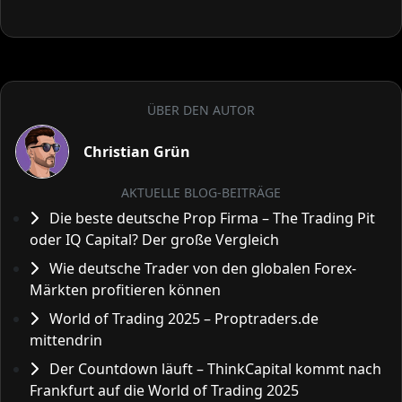
ÜBER DEN AUTOR
Christian Grün
AKTUELLE BLOG-BEITRÄGE
Die beste deutsche Prop Firma – The Trading Pit
oder IQ Capital? Der große Vergleich
Wie deutsche Trader von den globalen Forex-
Märkten profitieren können
World of Trading 2025 – Proptraders.de
mittendrin
Der Countdown läuft – ThinkCapital kommt nach
Frankfurt auf die World of Trading 2025