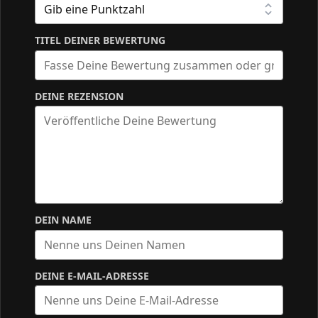
TITEL DEINER BEWERTUNG
DEINE REZENSION
DEIN NAME
DEINE E-MAIL-ADRESSE