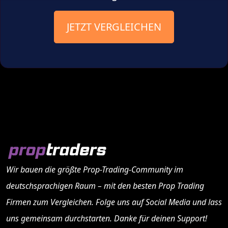
JETZT VERGLEICHEN
Wir bauen die größte Prop-Trading-Community im
deutschsprachigen Raum – mit den besten
Prop Trading
Firmen
zum Vergleichen. Folge uns auf Social Media und lass
uns gemeinsam durchstarten. Danke für deinen Support!