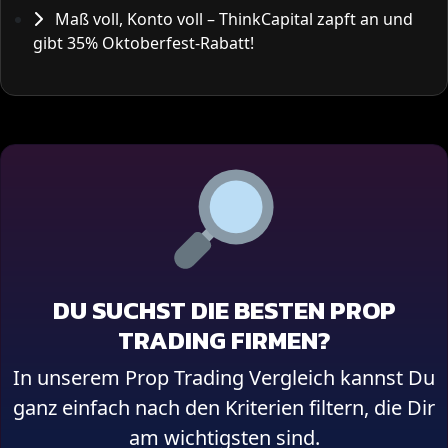
Maß voll, Konto voll – ThinkCapital zapft an und
gibt 35% Oktoberfest-Rabatt!
DU SUCHST DIE BESTEN PROP
TRADING FIRMEN?
In unserem Prop Trading Vergleich kannst Du
ganz einfach nach den Kriterien filtern, die Dir
am wichtigsten sind.