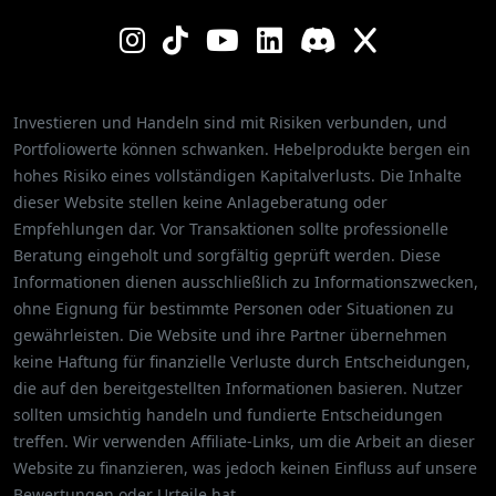
Investieren und Handeln sind mit Risiken verbunden, und
Portfoliowerte können schwanken. Hebelprodukte bergen ein
hohes Risiko eines vollständigen Kapitalverlusts. Die Inhalte
dieser Website stellen keine Anlageberatung oder
Empfehlungen dar. Vor Transaktionen sollte professionelle
Beratung eingeholt und sorgfältig geprüft werden. Diese
Informationen dienen ausschließlich zu Informationszwecken,
ohne Eignung für bestimmte Personen oder Situationen zu
gewährleisten. Die Website und ihre Partner übernehmen
keine Haftung für finanzielle Verluste durch Entscheidungen,
die auf den bereitgestellten Informationen basieren. Nutzer
sollten umsichtig handeln und fundierte Entscheidungen
treffen. Wir verwenden Affiliate-Links, um die Arbeit an dieser
Website zu finanzieren, was jedoch keinen Einfluss auf unsere
Bewertungen oder Urteile hat.