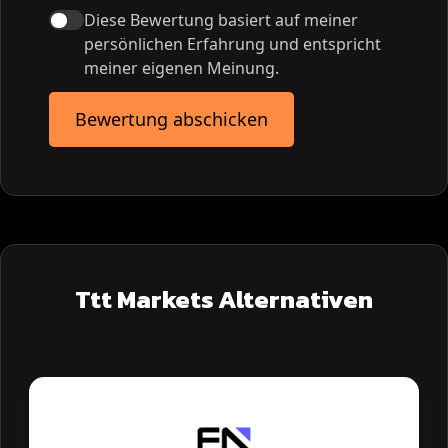
Diese Bewertung basiert auf meiner
persönlichen Erfahrung und entspricht
meiner eigenen Meinung.
Bewertung abschicken
Ttt Markets Alternativen