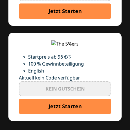
Jetzt Starten
Startpreis ab 96 €/$
100 % Gewinnbeteiligung
English
Aktuell kein Code verfügbar
KEIN GUTSCHEIN
Jetzt Starten