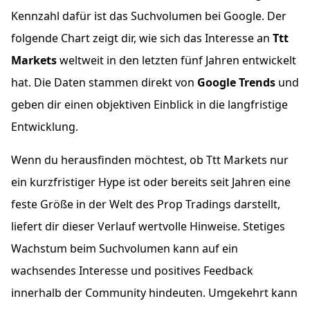
Kennzahl dafür ist das Suchvolumen bei Google. Der
folgende Chart zeigt dir, wie sich das Interesse an
Ttt
Markets
weltweit in den letzten fünf Jahren entwickelt
hat. Die Daten stammen direkt von
Google Trends
und
geben dir einen objektiven Einblick in die langfristige
Entwicklung.
Wenn du herausfinden möchtest, ob Ttt Markets nur
ein kurzfristiger Hype ist oder bereits seit Jahren eine
feste Größe in der Welt des Prop Tradings darstellt,
liefert dir dieser Verlauf wertvolle Hinweise. Stetiges
Wachstum beim Suchvolumen kann auf ein
wachsendes Interesse und positives Feedback
innerhalb der Community hindeuten. Umgekehrt kann