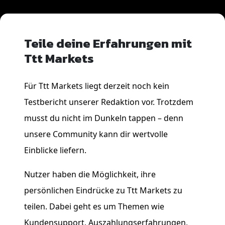
Teile deine Erfahrungen mit
Ttt Markets
Für Ttt Markets liegt derzeit noch kein
Testbericht unserer Redaktion vor. Trotzdem
musst du nicht im Dunkeln tappen – denn
unsere Community kann dir wertvolle
Einblicke liefern.
Nutzer haben die Möglichkeit, ihre
persönlichen Eindrücke zu Ttt Markets zu
teilen. Dabei geht es um Themen wie
Kundensupport, Auszahlungserfahrungen,