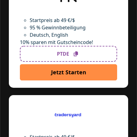
Startpreis ab 49 €/$
95 % Gewinnbeteiligung
Deutsch, English
10% sparen mit Gutscheincode!
PTDE
Jetzt Starten